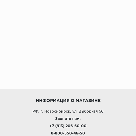
ИНФОРМАЦИЯ О МАГАЗИНЕ
РФ, г. Новосибирск, ул. Выборная 56
Звоните нам:
+7 (913) 206-60-00
8-800-550-46-50