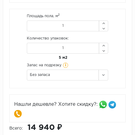
2
Площадь пола, м
Количество упаковок:
5 м2
i
Запас на подрезку
Без запаса
Нашли дешевле? Хотите скидку?:
14 940 ₽
Всего: