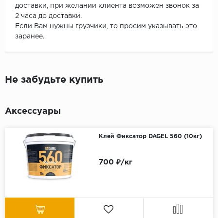
доставки, при желании клиента возможен звонок за
2 часа до доставки.
Если Вам нужны грузчики, то просим указывать это
заранее.
Не забудьте купить
Аксессуары
Клей Фиксатор DAGEL 560 (10кг)
700 ₽/кг