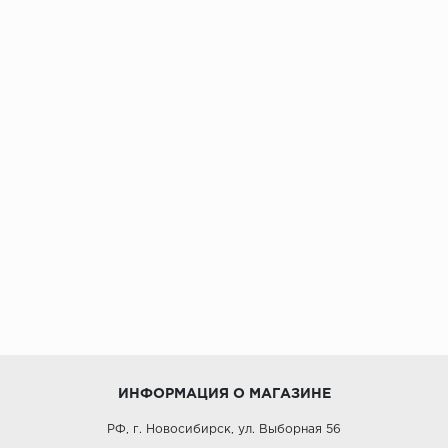
ИНФОРМАЦИЯ О МАГАЗИНЕ
РФ, г. Новосибирск, ул. Выборная 56