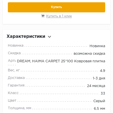
Купить
Купить в 1 клик
Характеристики
Новинка
Новинка
Скидка
возможна скидка
Артикул
DREAM, HAIMA CARPET 25*100 Ковровая плитка
Вес, кг
4.9
Доставка
1-3 дня
Гарантия
24 месяца
Класс
33
Цвет
Серый
Толщина, мм
6.5 мм