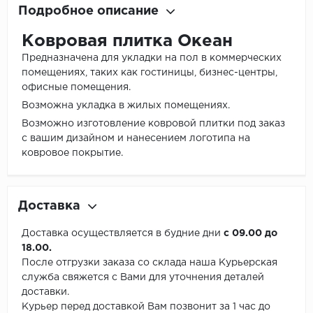
Подробное описание
Ковровая плитка Океан
Предназначена для укладки на пол в коммерческих
помещениях, таких как гостиницы, бизнес-центры,
офисные помещения.
Возможна укладка в жилых помещениях.
Возможно изготовление ковровой плитки под заказ
с вашим дизайном и нанесением логотипа на
ковровое покрытие.
Доставка
Доставка осуществляется в будние дни
с 09.00 до
18.00.
После отгрузки заказа со склада наша Курьерская
служба свяжется с Вами для уточнения деталей
доставки.
Курьер перед доставкой Вам позвонит за 1 час до