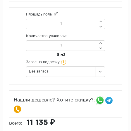
2
Площадь пола, м
Количество упаковок:
5 м2
i
Запас на подрезку
Без запаса
Нашли дешевле? Хотите скидку?:
11 135 ₽
Всего: