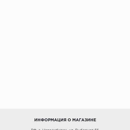
ИНФОРМАЦИЯ О МАГАЗИНЕ