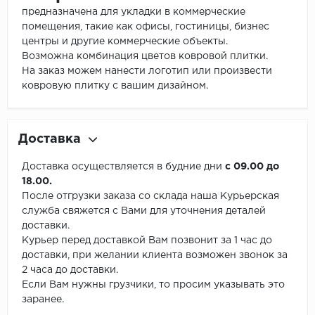
предназначена для укладки в коммерческие
помещения, такие как офисы, гостиницы, бизнес
центры и другие коммерческие объекты.
Возможна комбинация цветов ковровой плитки.
На заказ можем нанести логотип или произвести
ковровую плитку с вашим дизайном.
Доставка
Доставка осуществляется в будние дни
с 09.00 до
18.00.
После отгрузки заказа со склада наша Курьерская
служба свяжется с Вами для уточнения деталей
доставки.
Курьер перед доставкой Вам позвонит за 1 час до
доставки, при желании клиента возможен звонок за
2 часа до доставки.
Если Вам нужны грузчики, то просим указывать это
заранее.