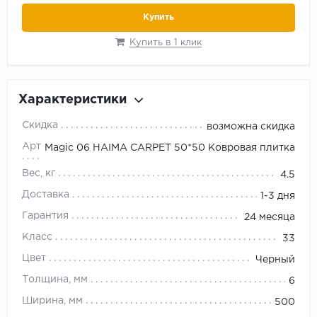
Купить
Купить в 1 клик
Характеристики
Скидка
возможна скидка
Артикул
Magic 06 HAIMA CARPET 50*50 Ковровая плитка
Вес, кг
4.5
Доставка
1-3 дня
Гарантия
24 месяца
Класс
33
Цвет
Черный
Толщина, мм
6
Ширина, мм
500