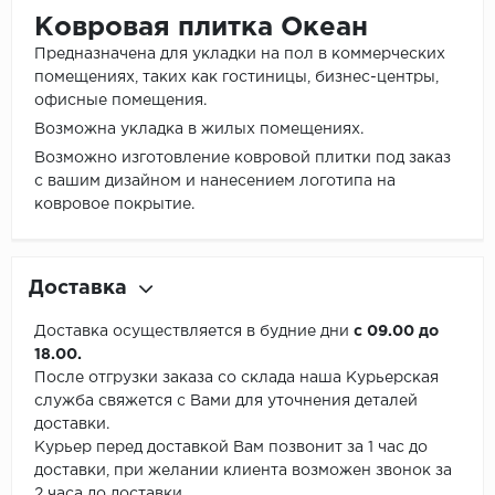
Ковровая плитка Океан
Предназначена для укладки на пол в коммерческих
помещениях, таких как гостиницы, бизнес-центры,
офисные помещения.
Возможна укладка в жилых помещениях.
Возможно изготовление ковровой плитки под заказ
с вашим дизайном и нанесением логотипа на
ковровое покрытие.
Доставка
Доставка осуществляется в будние дни
с 09.00 до
18.00.
После отгрузки заказа со склада наша Курьерская
служба свяжется с Вами для уточнения деталей
доставки.
Курьер перед доставкой Вам позвонит за 1 час до
доставки, при желании клиента возможен звонок за
2 часа до доставки.