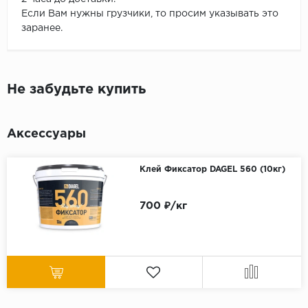
Если Вам нужны грузчики, то просим указывать это
заранее.
Не забудьте купить
Аксессуары
Клей Фиксатор DAGEL 560 (10кг)
700 ₽/кг