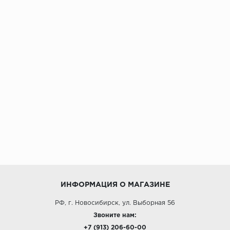
ИНФОРМАЦИЯ О МАГАЗИНЕ
РФ, г. Новосибирск, ул. Выборная 56
Звоните нам:
+7 (913) 206-60-00