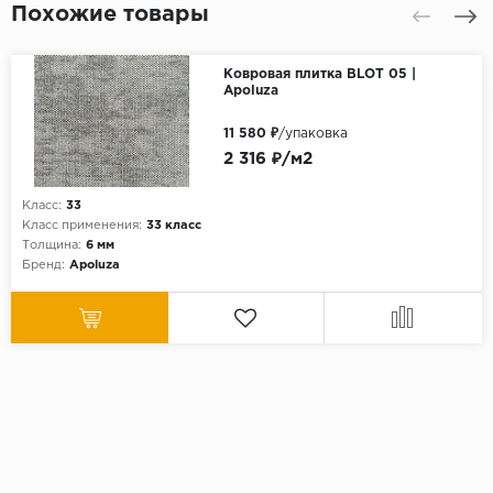
Похожие товары
Ковровая плитка BLOT 05 |
Apoluza
11 580 ₽
/упаковка
2 316 ₽/м2
Класс:
33
Класс применения:
33 класс
Толщина:
6 мм
Бренд:
Apoluza