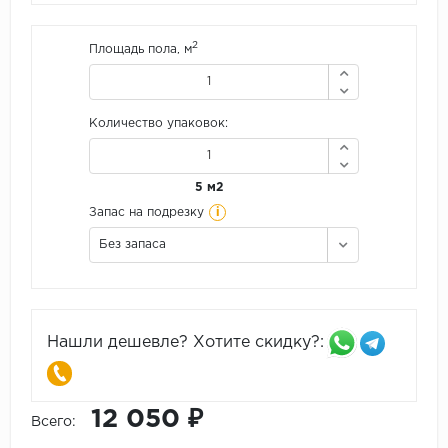
2
Площадь пола, м
Количество упаковок:
5 м2
i
Запас на подрезку
Без запаса
Нашли дешевле? Хотите скидку?:
12 050 ₽
Всего: