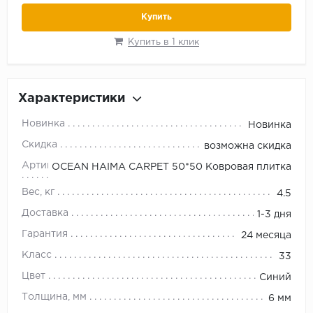
Купить
Купить в 1 клик
Характеристики
Новинка
Новинка
Скидка
возможна скидка
Артикул
OCEAN HAIMA CARPET 50*50 Ковровая плитка
Вес, кг
4.5
Доставка
1-3 дня
Гарантия
24 месяца
Класс
33
Цвет
Синий
Толщина, мм
6 мм