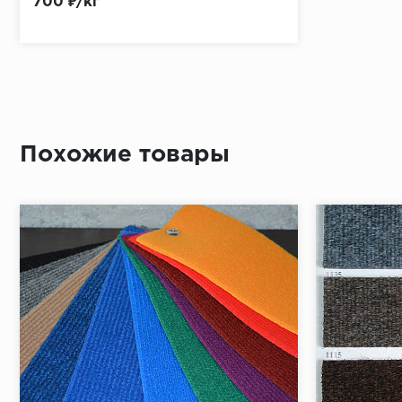
700 ₽/кг
Похожие товары