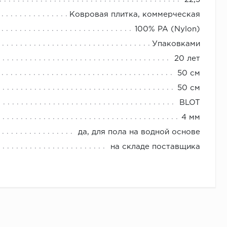
Ковровая плитка, коммерческая
100% PA (Nylon)
Упаковками
20 лет
50 см
50 см
BLOT
4 мм
да, для пола на водной основе
на складе поставщика