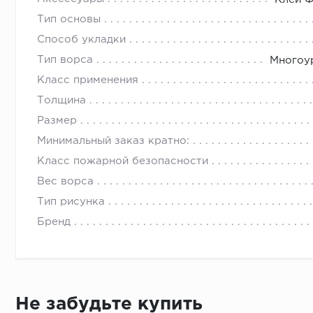
Тип основы
Способ укладки
Тип ворса
Многоур
Класс применения
Толщина
Размер
Минимальный заказ кратно:
Класс пожарной безопасности
Вес ворса
Тип рисунка
Бренд
Не забудьте купить