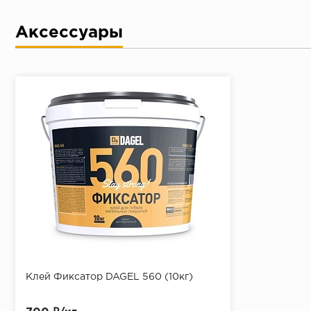
Аксессуары
Клей Фиксатор DAGEL 560 (10кг)