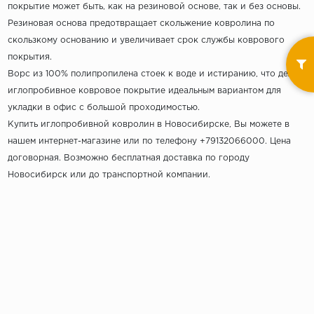
покрытие может быть, как на резиновой основе, так и без основы.
Резиновая основа предотвращает скольжение ковролина по
скользкому основанию и увеличивает срок службы коврового
покрытия.
Ворс из 100% полипропилена стоек к воде и истиранию, что делает
иглопробивное ковровое покрытие идеальным вариантом для
укладки в офис с большой проходимостью.
Купить иглопробивной ковролин в Новосибирске, Вы можете в
нашем интернет-магазине или по телефону +79132066000. Цена
договорная. Возможно бесплатная доставка по городу
Новосибирск или до транспортной компании.