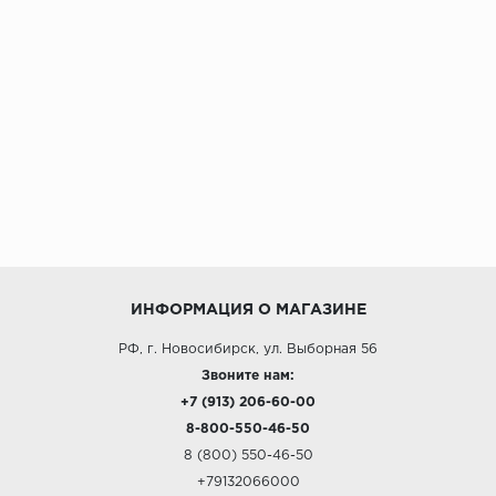
ИНФОРМАЦИЯ О МАГАЗИНЕ
РФ, г. Новосибирск, ул. Выборная 56
Звоните нам:
+7 (913) 206-60-00
8-800-550-46-50
8 (800) 550-46-50
+79132066000