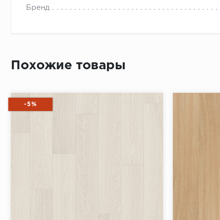
Бренд
Похожие товары
-5%