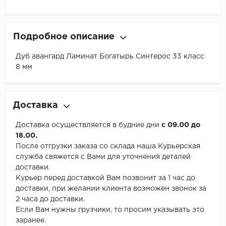
Подробное описание
Дуб авангард Ламинат Богатырь Синтерос 33 класс
8 мм
Доставка
Доставка осуществляется в будние дни
с 09.00 до
18.00.
После отгрузки заказа со склада наша Курьерская
служба свяжется с Вами для уточнения деталей
доставки.
Курьер перед доставкой Вам позвонит за 1 час до
доставки, при желании клиента возможен звонок за
2 часа до доставки.
Если Вам нужны грузчики, то просим указывать это
заранее.