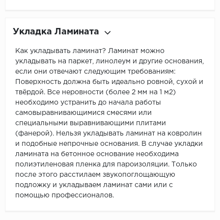
Укладка Ламината
Как укладывать ламинат? Ламинат можно
укладывать на паркет, линолеум и другие основания,
если они отвечают следующим требованиям:
Поверхность должна быть идеально ровной, сухой и
твёрдой. Все неровности (более 2 мм на 1 м2)
необходимо устранить до начала работы
самовыравнивающимися смесями или
специальными выравнивающими плитами
(фанерой). Нельзя укладывать ламинат на ковролин
и подобные непрочные основания. В случае укладки
ламината на бетонное основание необходима
полиэтиленовая пленка для пароизоляции. Только
после этого расстилаем звукопоглощающую
подложку и укладываем ламинат сами или с
помощью профессионалов.