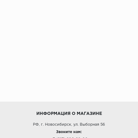
ИНФОРМАЦИЯ О МАГАЗИНЕ
РФ, г. Новосибирск, ул. Выборная 56
Звоните нам: