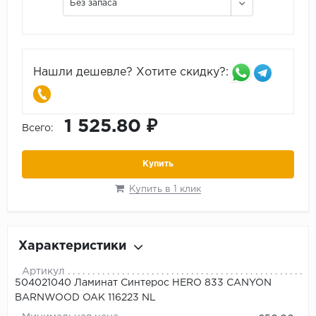
Без запаса
Нашли дешевле? Хотите скидку?:
1 525.80 ₽
Всего:
Купить
Купить в 1 клик
Характеристики
Артикул
504021040 Ламинат Синтерос HERO 833 CANYON
BARNWOOD OAK 116223 NL