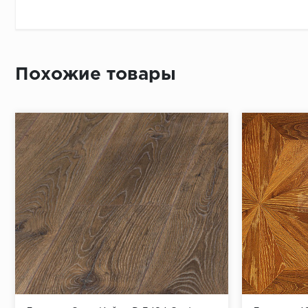
Похожие товары