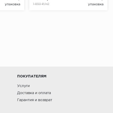
1 850 ₽/м2
упаковка
упаковка
ПОКУПАТЕЛЯМ
Услуги
Доставка и оплата
Гарантия и возврат