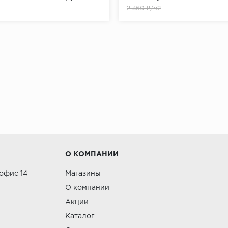
2 360 ₽/м2
О КОМПАНИИ
 офис 14
Магазины
О компании
Акции
Каталог