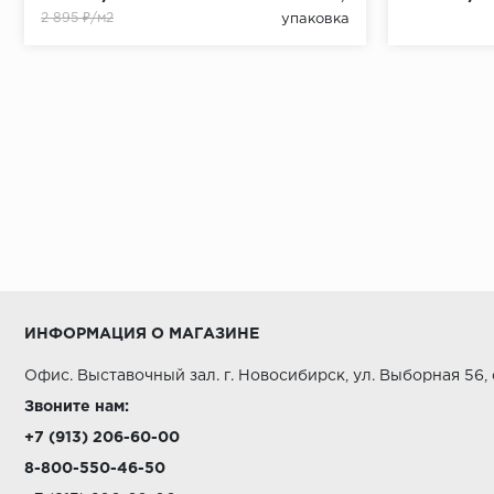
2 895 ₽/м2
упаковка
ИНФОРМАЦИЯ О МАГАЗИНЕ
Офис. Выставочный зал. г. Новосибирск, ул. Выборная 56,
Звоните нам:
+7 (913) 206-60-00
8-800-550-46-50