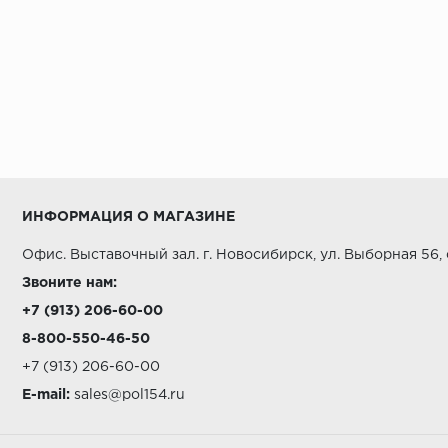
ИНФОРМАЦИЯ О МАГАЗИНЕ
Офис. Выставочный зал. г. Новосибирск, ул. Выборная 56,
Звоните нам:
+7 (913) 206-60-00
8-800-550-46-50
+7 (913) 206-60-00
E-mail:
sales@pol154.ru