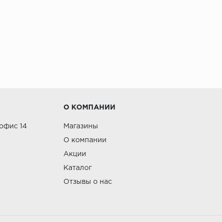
О КОМПАНИИ
 офис 14
Магазины
О компании
Акции
Каталог
Отзывы о нас