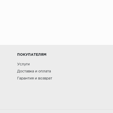
ПОКУПАТЕЛЯМ
Услуги
Доставка и оплата
Гарантия и возврат