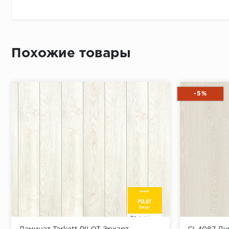
Похожие товары
-5%