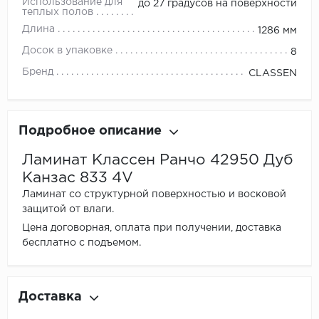
Использование для
до 27 градусов на поверхности
теплых полов
Длина
1286 мм
Досок в упаковке
8
Бренд
CLASSEN
Подробное описание
Ламинат Классен Ранчо 42950 Дуб
Канзас 833 4V
Ламинат со структурной поверхностью и восковой
защитой от влаги.
Цена договорная, оплата при получении, доставка
бесплатно с подъемом.
Доставка