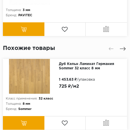
Толщина:
3 мм
Бренд:
PAVITEC
Похожие товары
Дуб Кельн Ламинат Германия
Sommer 32 класс 8 мм
1 453.63 ₽
/упаковка
725 ₽/м2
Класс применения:
32 класс
Толщина:
8 мм
Бренд:
Sommer