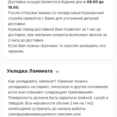
Доставка осуществляется в будние дни
с 09.00 до
18.00.
После отгрузки заказа со склада наша Курьерская
служба свяжется с Вами для уточнения деталей
доставки.
Курьер перед доставкой Вам позвонит за 1 час до
доставки, при желании клиента возможен звонок за
2 часа до доставки.
Если Вам нужны грузчики, то просим указывать это
заранее.
Укладка Ламината
Как укладывать ламинат? Ламинат можно
укладывать на паркет, линолеум и другие основания,
если они отвечают следующим требованиям:
Поверхность должна быть идеально ровной, сухой и
твёрдой. Все неровности (более 2 мм на 1 м2)
необходимо устранить до начала работы
самовыравнивающимися смесями или