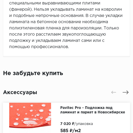
специальными выравнивающими плитами
(фанерой). Нельзя укладывать ламинат на ковролин
и подобные непрочные основания. В случае укладки
ламината на бетонное основание необходима
полиэтиленовая пленка для пароизоляции. Только
после этого расстилаем звукопоглощающую
подложку и укладываем ламинат сами или с
помощью профессионалов.
Не забудьте купить
Аксессуары
Pavitec Pro - Подложка под
ламинат и паркет в Новосибирске
7 020 ₽
/упаковка
585 ₽/м2