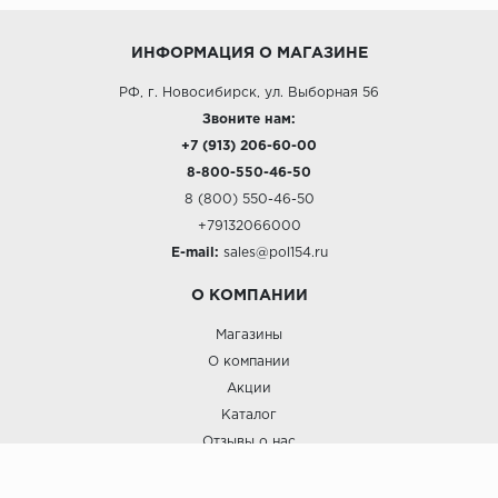
ИНФОРМАЦИЯ О МАГАЗИНЕ
РФ, г. Новосибирск, ул. Выборная 56
Звоните нам:
+7 (913) 206-60-00
8-800-550-46-50
8 (800) 550-46-50
+79132066000
E-mail:
sales@pol154.ru
О КОМПАНИИ
Магазины
О компании
Акции
Каталог
Отзывы о нас
ПОКУПАТЕЛЯМ