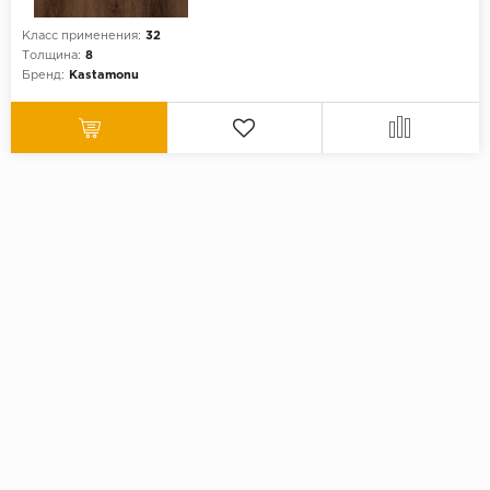
Класс применения:
32
Толщина:
8
Бренд:
Kastamonu