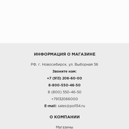
ИНФОРМАЦИЯ О МАГАЗИНЕ
РФ, г. Новосибирск, ул. Выборная 56
Звоните нам:
+7 (913) 206-60-00
8-800-550-46-50
8 (800) 550-46-50
+79132066000
E-mail:
sales@pol154.ru
О КОМПАНИИ
Магазины