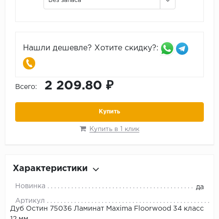
Без запаса
Нашли дешевле? Хотите скидку?:
2 209.80 ₽
Всего:
Купить
Купить в 1 клик
Характеристики
Новинка
да
Артикул
Дуб Остин 75036 Ламинат Maxima Floorwood 34 класс