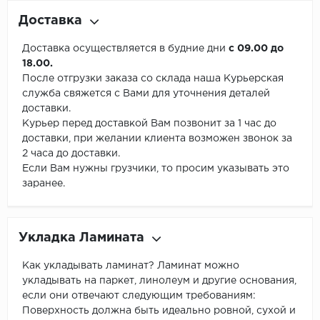
Доставка
Доставка осуществляется в будние дни
с 09.00 до
18.00.
После отгрузки заказа со склада наша Курьерская
служба свяжется с Вами для уточнения деталей
доставки.
Курьер перед доставкой Вам позвонит за 1 час до
доставки, при желании клиента возможен звонок за
2 часа до доставки.
Если Вам нужны грузчики, то просим указывать это
заранее.
Укладка Ламината
Как укладывать ламинат? Ламинат можно
укладывать на паркет, линолеум и другие основания,
если они отвечают следующим требованиям:
Поверхность должна быть идеально ровной, сухой и