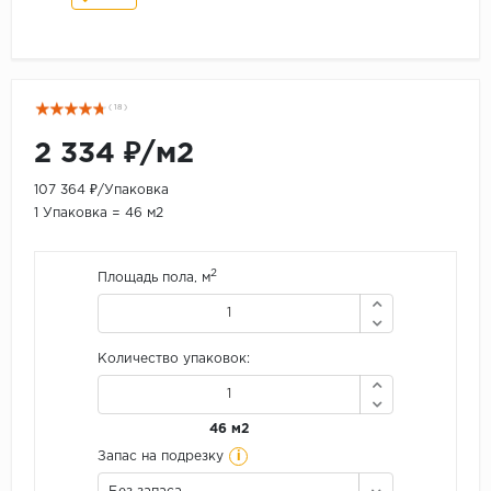
( 18 )
2 334 ₽/м2
107 364 ₽/Упаковка
1 Упаковка = 46 м2
2
Площадь пола, м
Количество упаковок:
46 м2
i
Запас на подрезку