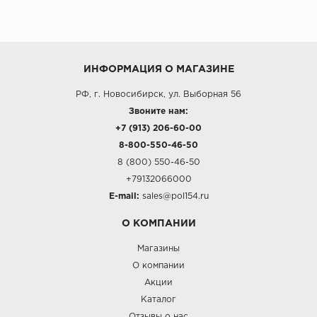
ИНФОРМАЦИЯ О МАГАЗИНЕ
РФ, г. Новосибирск, ул. Выборная 56
Звоните нам:
+7 (913) 206-60-00
8-800-550-46-50
8 (800) 550-46-50
+79132066000
E-mail:
sales@pol154.ru
О КОМПАНИИ
Магазины
О компании
Акции
Каталог
Отзывы о нас