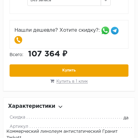
Без запаса
Нашли дешевле? Хотите скидку?:
107 364 ₽
Всего:
Купить
Купить в 1 клик
Характеристики
Скидка
да
Артикул
Коммерческий линолеум антистатический Гранит