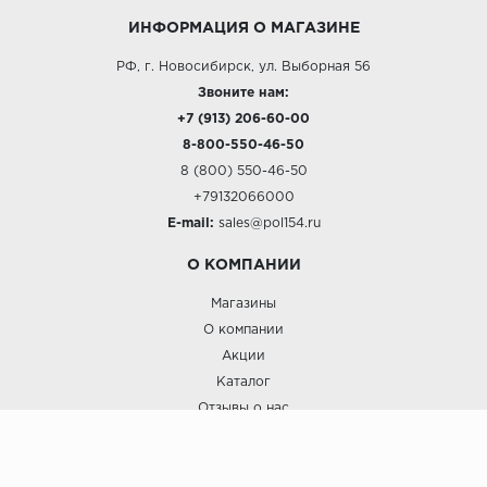
ИНФОРМАЦИЯ О МАГАЗИНЕ
РФ, г. Новосибирск, ул. Выборная 56
Звоните нам:
+7 (913) 206-60-00
8-800-550-46-50
8 (800) 550-46-50
+79132066000
E-mail:
sales@pol154.ru
О КОМПАНИИ
Магазины
О компании
Акции
Каталог
Отзывы о нас
ПОКУПАТЕЛЯМ