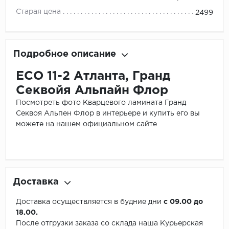
Старая цена
2499
Подробное описание
ЕСО 11-2 Атланта, Гранд
Секвойя Альпайн Флор
Посмотреть фото Кварцевого ламината Гранд
Секвоя Альпен Флор в интерьере и купить его вы
можете на нашем официальном сайте
Доставка
Доставка осуществляется в будние дни
с 09.00 до
18.00.
После отгрузки заказа со склада наша Курьерская