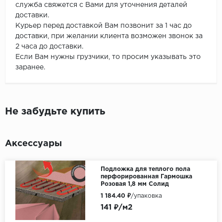
служба свяжется с Вами для уточнения деталей
доставки.
Курьер перед доставкой Вам позвонит за 1 час до
доставки, при желании клиента возможен звонок за
2 часа до доставки.
Если Вам нужны грузчики, то просим указывать это
заранее.
Не забудьте купить
Аксессуары
Подложка для теплого пола
перфорированная Гармошка
Розовая 1,8 мм Солид
1 184.40 ₽
/упаковка
141 ₽/м2