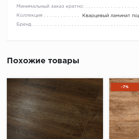
Минимальный заказ кратно:
Коллекция
Кварцевый ламинат под
Бренд
Похожие товары
-7%