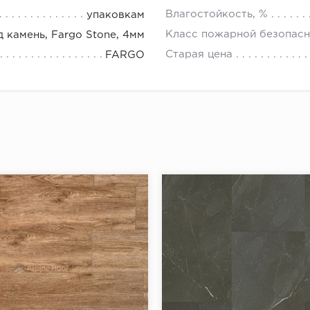
Влагостойкость, %
упаковкам
Класс пожарной безопасн
 камень, Fargo Stone, 4мм
Старая цена
FARGO