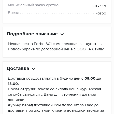
Минимальный заказ кратно:
штукам
Бренд
Forbo
Подробное описание
Медная лента Forbo 801 самоклеющаяся - купить в
Новосибирске по договорной цене в ООО "А Стиль".
Доставка
Доставка осуществляется в будние дни
с 09.00 до
18.00.
После отгрузки заказа со склада наша Курьерская
служба свяжется с Вами для уточнения деталей
доставки.
Курьер перед доставкой Вам позвонит за 1 час до
доставки, при желании клиента возможен звонок за