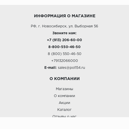
ИНФОРМАЦИЯ О МАГАЗИНЕ
РФ, г. Новосибирск, ул. Выборная 56
Звоните нам:
+7 (913) 206-60-00
8-800-550-46-50
8 (800) 550-46-50
+79132066000
E-mail:
sales@pol154.ru
О КОМПАНИИ
Магазины
О компании
Акции
Каталог
Отзывы о нас
ПОКУПАТЕЛЯМ