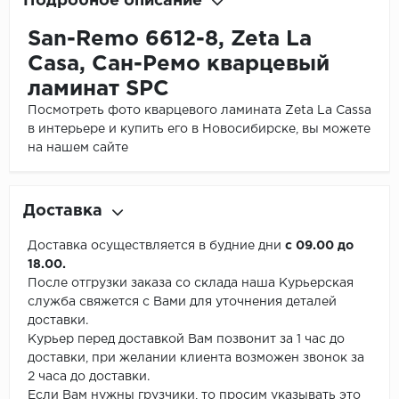
Подробное описание
San-Remo 6612-8, Zeta La
Casa, Сан-Ремо кварцевый
ламинат SPC
Посмотреть фото кварцевого ламината Zeta La Cassa
в интерьере и купить его в Новосибирске, вы можете
на нашем сайте
Доставка
Доставка осуществляется в будние дни
с 09.00 до
18.00.
После отгрузки заказа со склада наша Курьерская
служба свяжется с Вами для уточнения деталей
доставки.
Курьер перед доставкой Вам позвонит за 1 час до
доставки, при желании клиента возможен звонок за
2 часа до доставки.
Если Вам нужны грузчики, то просим указывать это