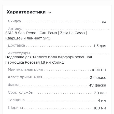
Характеристики
Скидка
да
Артикул
6612-8 San-Remo | Сан-Ремо | Zeta La Cassa |
Кварцевый ламинат SPC
Доставка
1-3 дня
Аксессуары
Подложка для теплого пола перфорированная
Гармошка Розовая 1,8 мм Солид
Минимальная цена
1690.00
Класс применения
34 класс
Фаска
4V фаска
Срок_службы
30 лет
Толщина
4 мм
Ширина
180 мм