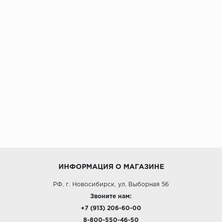
ИНФОРМАЦИЯ О МАГАЗИНЕ
РФ, г. Новосибирск, ул. Выборная 56
Звоните нам:
+7 (913) 206-60-00
8-800-550-46-50