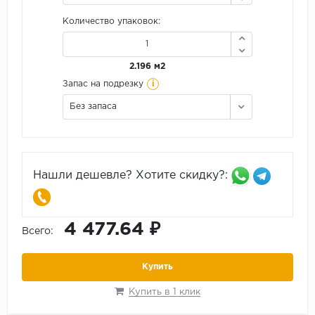
Количество упаковок:
2.196 м2
i
Запас на подрезку
Без запаса
Нашли дешевле? Хотите скидку?:
4 477.64 ₽
Всего:
Купить
Купить в 1 клик