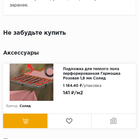
заранее.
Не забудьте купить
Аксессуары
Подложка для теплого пола
перфорированная Гармошка
Розовая 1,8 мм Солид
1 184.40 ₽
/упаковка
141 ₽/м2
Бренд:
Солид