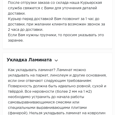
После отгрузки заказа со склада наша Курьерская
служба свяжется с Вами для уточнения деталей
доставки.
Курьер перед доставкой Вам позвонит за 1 час до
доставки, при желании клиента возможен звонок за
2 часа до доставки.
Если Вам нужны грузчики, то просим указывать это
заранее.
Укладка Ламината
Как укладывать ламинат? Ламинат можно
укладывать на паркет, линолеум и другие основания,
если они отвечают следующим требованиям:
Поверхность должна быть идеально ровной, сухой и
твёрдой. Все неровности (более 2 мм на 1 м2)
необходимо устранить до начала работы
самовыравнивающимися смесями или
специальными выравнивающими плитами
(фанерой). Нельзя укладывать ламинат на ковролин