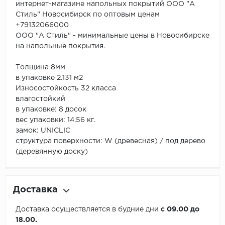
интернет-магазине напольных покрытий ООО "А
Стиль" Новосибирск по оптовым ценам
+79132066000
ООО "А Стиль" - минимальные цены в Новосибирске
на напольные покрытия.
Толщина 8мм
в упаковке 2.131 м2
Износостойкость 32 класса
влагостойкий
в упаковке: 8 досок
вес упаковки: 14.56 кг.
замок: UNICLIC
структура поверхности: W (древесная) / под дерево
(деревянную доску)
Доставка
Доставка осуществляется в будние дни
с 09.00 до
18.00.