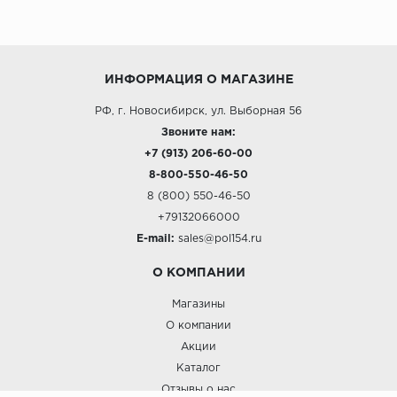
ИНФОРМАЦИЯ О МАГАЗИНЕ
РФ, г. Новосибирск, ул. Выборная 56
Звоните нам:
+7 (913) 206-60-00
8-800-550-46-50
8 (800) 550-46-50
+79132066000
E-mail:
sales@pol154.ru
О КОМПАНИИ
Магазины
О компании
Акции
Каталог
Отзывы о нас