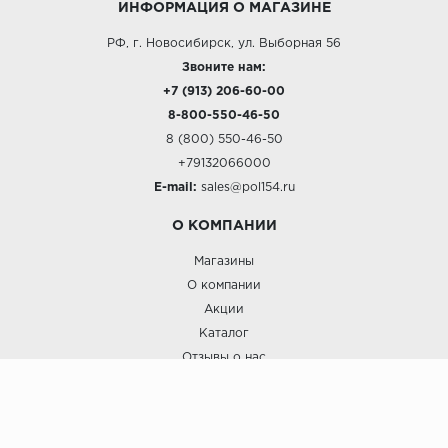
ИНФОРМАЦИЯ О МАГАЗИНЕ
РФ, г. Новосибирск, ул. Выборная 56
Звоните нам:
+7 (913) 206-60-00
8-800-550-46-50
8 (800) 550-46-50
+79132066000
E-mail:
sales@pol154.ru
О КОМПАНИИ
Магазины
О компании
Акции
Каталог
Отзывы о нас
ПОКУПАТЕЛЯМ
Услуги