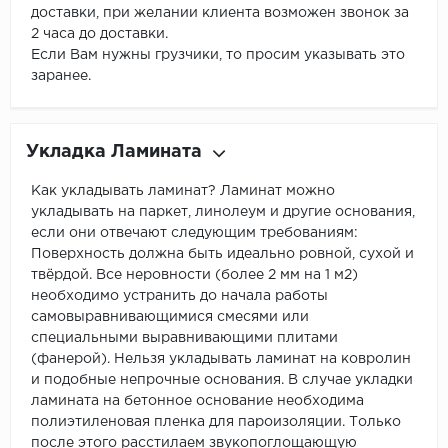
доставки, при желании клиента возможен звонок за
2 часа до доставки.
Если Вам нужны грузчики, то просим указывать это
заранее.
Укладка Ламината
Как укладывать ламинат? Ламинат можно
укладывать на паркет, линолеум и другие основания,
если они отвечают следующим требованиям:
Поверхность должна быть идеально ровной, сухой и
твёрдой. Все неровности (более 2 мм на 1 м2)
необходимо устранить до начала работы
самовыравнивающимися смесями или
специальными выравнивающими плитами
(фанерой). Нельзя укладывать ламинат на ковролин
и подобные непрочные основания. В случае укладки
ламината на бетонное основание необходима
полиэтиленовая пленка для пароизоляции. Только
после этого расстилаем звукопоглощающую