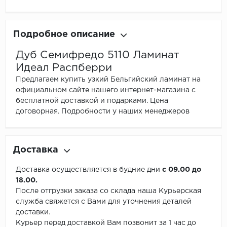
Подробное описание
Дуб Семифредо 5110 Ламинат
Идеал Распберри
Предлагаем купить узкий Бельгийский ламинат на
официальном сайте нашего интернет-магазина с
бесплатной доставкой и подарками. Цена
договорная. Подробности у наших менеджеров
Доставка
Доставка осуществляется в будние дни
с 09.00 до
18.00.
После отгрузки заказа со склада наша Курьерская
служба свяжется с Вами для уточнения деталей
доставки.
Курьер перед доставкой Вам позвонит за 1 час до