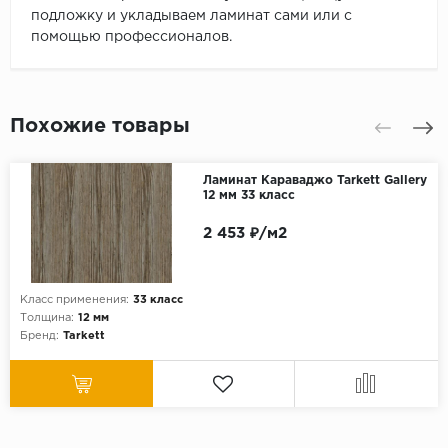
подложку и укладываем ламинат сами или с
помощью профессионалов.
Похожие товары
Ламинат Караваджо Tarkett Gallery
12 мм 33 класс
2 453 ₽/м2
Класс применения:
33 класс
Толщина:
12 мм
Бренд:
Tarkett