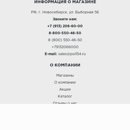
ИНФОРМАЦИЯ О МАГАЗИНЕ
РФ, г. Новосибирск, ул. Выборная 56
Звоните нам:
+7 (913) 206-60-00
8-800-550-46-50
8 (800) 550-46-50
+79132066000
E-mail:
sales@pol154.ru
О КОМПАНИИ
Магазины
О компании
Акции
Каталог
Отзывы о нас
ПОКУПАТЕЛЯМ
Услуги