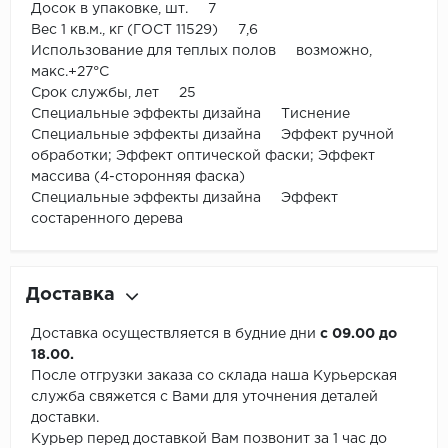
Досок в упаковке, шт. 7
Вес 1 кв.м., кг (ГОСТ 11529) 7,6
Использование для теплых полов возможно,
макс.+27°С
Срок службы, лет 25
Специальные эффекты дизайна Тиснение
Специальные эффекты дизайна Эффект ручной
обработки; Эффект оптической фаски; Эффект
массива (4-сторонняя фаска)
Специальные эффекты дизайна Эффект
состаренного дерева
Доставка
Доставка осуществляется в будние дни
с 09.00 до
18.00.
После отгрузки заказа со склада наша Курьерская
служба свяжется с Вами для уточнения деталей
доставки.
Курьер перед доставкой Вам позвонит за 1 час до