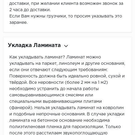
доставки, при желании клиента возможен звонок за
2 часа до доставки.
Если Вам нужны грузчики, то просим указывать это
заранее.
Укладка Ламината
Как укладывать ламинат? Ламинат можно
укладывать на паркет, линолеум и другие основания,
если они отвечают следующим требованиям:
Поверхность должна быть идеально ровной, сухой и
твёрдой. Все неровности (более 2 мм на 1 м2)
необходимо устранить до начала работы
самовыравнивающимися смесями или
специальными выравнивающими плитами
(фанерой). Нельзя укладывать ламинат на ковролин
и подобные непрочные основания. В случае укладки
ламината на бетонное основание необходима
полиэтиленовая пленка для пароизоляции. Только
после этого расстилаем звукопоглощающую