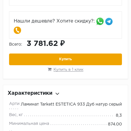
Нашли дешевле? Хотите скидку?:
3 781.62 ₽
Всего:
Купить
Купить в 1 клик
Характеристики
Артикул
Ламинат Tarkett ESTETICA 933 Дуб натур серый
Вес, кг
8,3
Минимальная цена
874.00