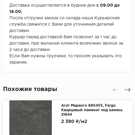
Доставка осуществляется в будние дни
с 09.00 до
18.00.
После отгрузки заказа со склада наша Курьерская
служба свяжется с Вами для уточнения деталей
доставки.
Курьер перед доставкой Вам позвонит за 1 час до
доставки, при желании клиента возможен звонок за
2 часа до доставки.
Если Вам нужны грузчики, то просим указывать это
заранее.
Похожие товары
Агат Маренго 68S455, Fargo
Кварцевый ламинат под камень
21644
2 390 ₽/м2