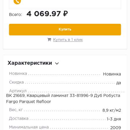
4 069.97 ₽
Всего:
Купить
Купить в 1 клик
Характеристики
Новинка
Новинка
Скидка
да
Артикул
ВК 21669, Кварцевый ламинат 33-81996-9 Дуб Робуста
Fargo Parquet Refloor
Вес, кг
8,9 кг/м2
Доставка
1-3 дня
Минимальная цена
2009