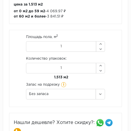
цена за 1.513 м2
от 0 м2 до 59 м2
-
4 069.97 ₽
от 60 м2 и более
-
3 841.51 ₽
2
Площадь пола, м
Количество упаковок:
1.513 м2
i
Запас на подрезку
Без запаса
Нашли дешевле? Хотите скидку?: