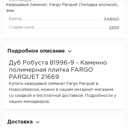
Коллекция
Кварцевый ламинат, Fargo Parquet (Укладка елочкой),
4мм
Бренд
FARGO
Старая цена
2200
Подробное описание
Дуб Робуста 81996-9 - Каменно
полимерная плитка FARGO
PARQUET 21669
Купить кварцевый ламинат Fargo Parquet в
Новосибирске, можно в нашем интернет-магазине
со скидкой и бесплатной доставкой. Подробности у
наших менеджеров.
Доставка