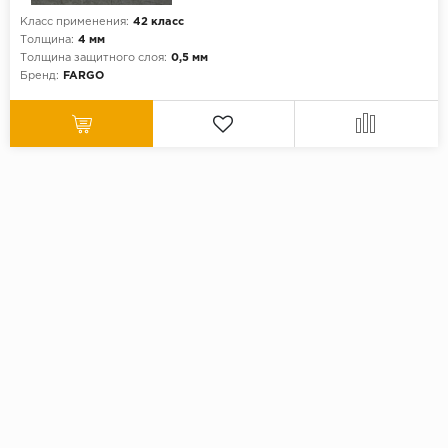
Класс применения:
42 класс
Толщина:
4 мм
Толщина защитного слоя:
0,5 мм
Бренд:
FARGO