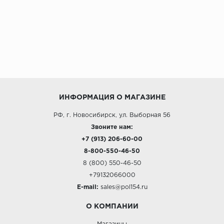
ИНФОРМАЦИЯ О МАГАЗИНЕ
РФ, г. Новосибирск, ул. Выборная 56
Звоните нам:
+7 (913) 206-60-00
8-800-550-46-50
8 (800) 550-46-50
+79132066000
E-mail:
sales@pol154.ru
О КОМПАНИИ