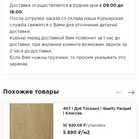
Доставка осуществляется в будние дни
с 09.00 до
18.00.
После отгрузки заказа со склада наша Курьерская
служба свяжется с Вами для уточнения деталей
доставки.
Курьер перед доставкой Вам позвонит за 1 час до
доставки, при желании клиента возможен звонок за
2 часа до доставки.
Если Вам нужны грузчики, то просим указывать это
заранее.
Похожие товары
407 | Дуб Тоскана | Quartz Parquet
| Классик
10 920.06 ₽
/упаковка
5 890 ₽/м2