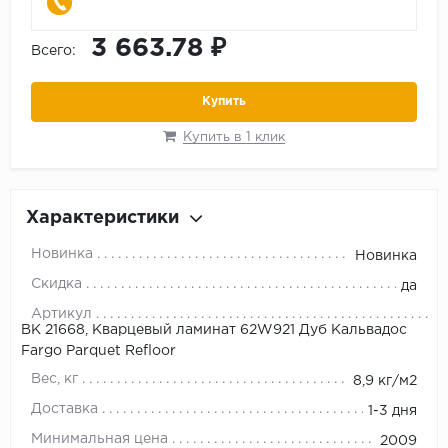
3 663.78 ₽
Всего:
Купить
Купить в 1 клик
Характеристики
Новинка
Новинка
Скидка
да
Артикул
ВК 21668, Кварцевый ламинат 62W921 Дуб Кальвадос
Fargo Parquet Refloor
Вес, кг
8,9 кг/м2
Доставка
1-3 дня
Минимальная цена
2009