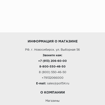
ИНФОРМАЦИЯ О МАГАЗИНЕ
РФ, г. Новосибирск, ул. Выборная 56
Звоните нам:
+7 (913) 206-60-00
8-800-550-46-50
8 (800) 550-46-50
+79132066000
E-mail:
sales@pol154.ru
О КОМПАНИИ
Магазины