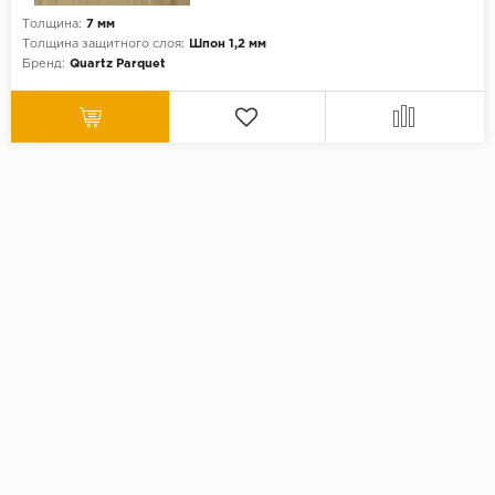
Толщина:
7 мм
Толщина защитного слоя:
Шпон 1,2 мм
Бренд:
Quartz Parquet