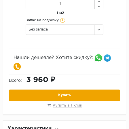
1 м2
i
Запас на подрезку
Без запаса
Нашли дешевле? Хотите скидку?:
3 960 ₽
Всего:
Купить
Купить в 1 клик
Характеристики