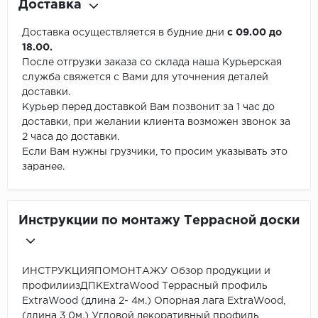
Доставка
Доставка осуществляется в будние дни
с 09.00 до
18.00.
После отгрузки заказа со склада наша Курьерская
служба свяжется с Вами для уточнения деталей
доставки.
Курьер перед доставкой Вам позвонит за 1 час до
доставки, при желании клиента возможен звонок за
2 часа до доставки.
Если Вам нужны грузчики, то просим указывать это
заранее.
Инструкции по монтажу Террасной доски
ИНСТРУКЦИЯПОМОНТАЖУ Обзор продукции и
профилиизДПКExtraWood Террасный профиль
ExtraWood (длина 2- 4м.) Опорная лага ExtraWood,
(длина 3,0м.) Угловой декоративный профиль