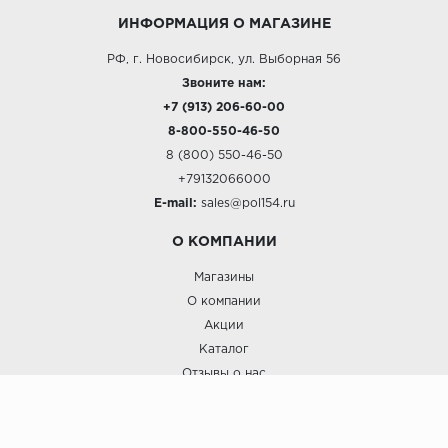
ИНФОРМАЦИЯ О МАГАЗИНЕ
РФ, г. Новосибирск, ул. Выборная 56
Звоните нам:
+7 (913) 206-60-00
8-800-550-46-50
8 (800) 550-46-50
+79132066000
E-mail:
sales@pol154.ru
О КОМПАНИИ
Магазины
О компании
Акции
Каталог
Отзывы о нас
ПОКУПАТЕЛЯМ
Услуги