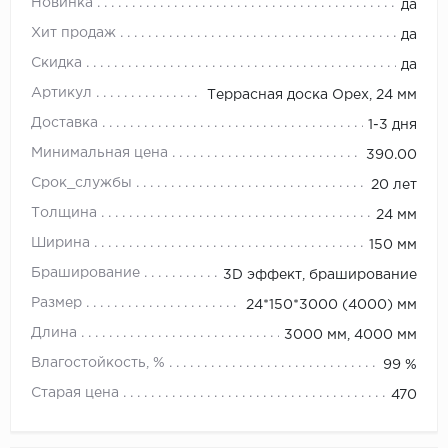
Новинка
да
Хит продаж
да
Скидка
да
Артикул
Террасная доска Орех, 24 мм
Доставка
1-3 дня
Минимальная цена
390.00
Срок_службы
20 лет
Толщина
24 мм
Ширина
150 мм
Браширование
3D эффект, браширование
Размер
24*150*3000 (4000) мм
Длина
3000 мм, 4000 мм
Влагостойкость, %
99 %
Старая цена
470