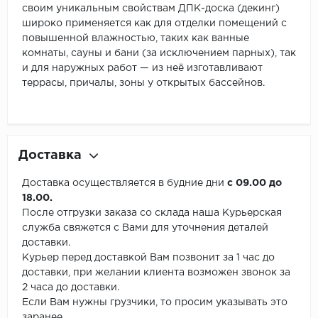
своим уникальным свойствам ДПК-доска (декинг)
широко применяется как для отделки помещений с
повышенной влажностью, таких как ванные
комнаты, сауны и бани (за исключением парных), так
и для наружных работ — из неё изготавливают
террасы, причалы, зоны у открытых бассейнов.
Доставка
Доставка осуществляется в будние дни
с 09.00 до
18.00.
После отгрузки заказа со склада наша Курьерская
служба свяжется с Вами для уточнения деталей
доставки.
Курьер перед доставкой Вам позвонит за 1 час до
доставки, при желании клиента возможен звонок за
2 часа до доставки.
Если Вам нужны грузчики, то просим указывать это
заранее.