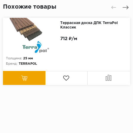
Похожие товары
Террасная доска ДПК TerraPol
Классик
712 ₽/м
Толщина:
25 мм
Бренд:
TERRAPOL