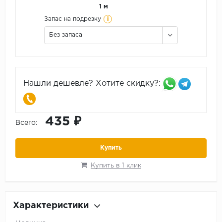
1 м
i
Запас на подрезку
Без запаса
Нашли дешевле? Хотите скидку?:
435 ₽
Всего:
Купить
Купить в 1 клик
Характеристики