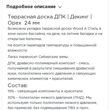
Подробное описание
Террасная доска ДПК | Декинг |
Орех 24 мм
Возможна укладка террасной доски Wood А Стиль в
зоне около бассейна, на даче, на летние беседки и на
открытые балконы.
Не боится перепадов температуры и повышенной
влажности.
Легко переносит Сибирские зимы.
ДПК, древесно-полимерный композит - смесь,
получаемая в результате смешивания древесной
муки, полиэтилена никого давления и связующих
химических элементов + красителей.
Состав:
19% - связующие компоненты и красители
30% - полиэтилен низкого давления (ПНД). Мы
используем только полиэтилен низкого давления,
без примесей, без подмешивания ПВХ и проч.