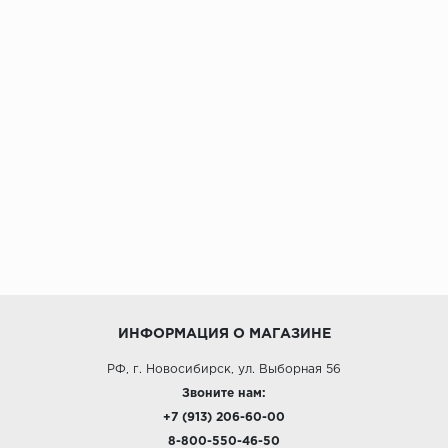
ИНФОРМАЦИЯ О МАГАЗИНЕ
РФ, г. Новосибирск, ул. Выборная 56
Звоните нам:
+7 (913) 206-60-00
8-800-550-46-50