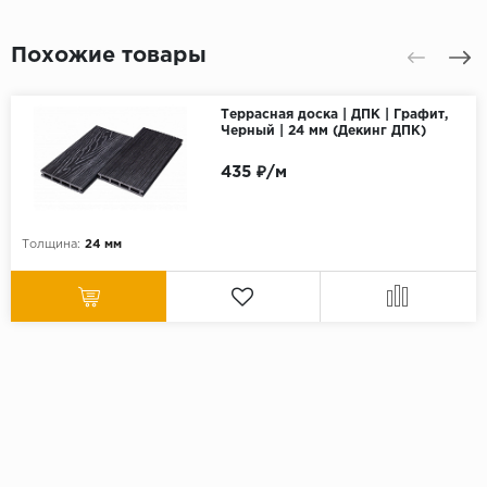
Похожие товары
Террасная доска | ДПК | Графит,
Черный | 24 мм (Декинг ДПК)
435 ₽/м
Толщина:
24 мм