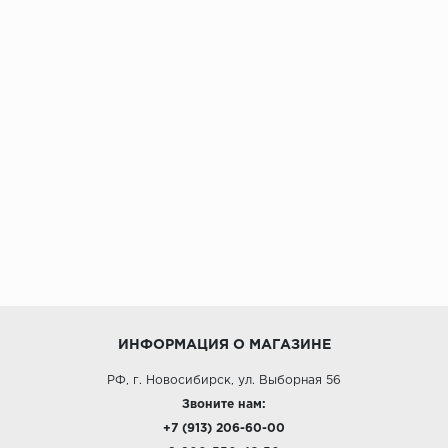
ИНФОРМАЦИЯ О МАГАЗИНЕ
РФ, г. Новосибирск, ул. Выборная 56
Звоните нам:
+7 (913) 206-60-00