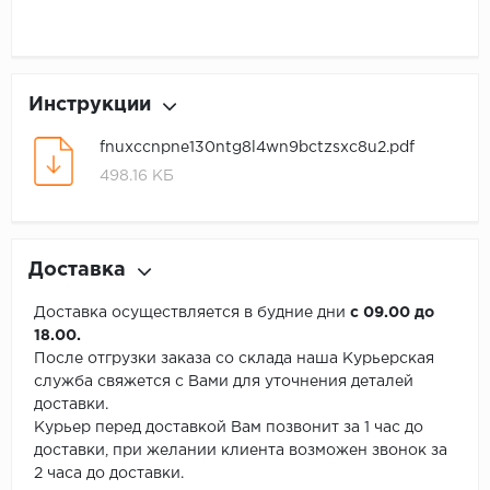
Инструкции
fnuxccnpne130ntg8l4wn9bctzsxc8u2.pdf
498.16 КБ
Доставка
Доставка осуществляется в будние дни
с 09.00 до
18.00.
После отгрузки заказа со склада наша Курьерская
служба свяжется с Вами для уточнения деталей
доставки.
Курьер перед доставкой Вам позвонит за 1 час до
доставки, при желании клиента возможен звонок за
2 часа до доставки.