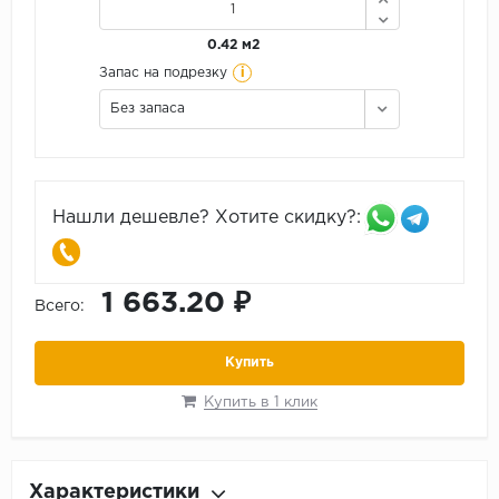
0.42 м2
i
Запас на подрезку
Без запаса
Нашли дешевле? Хотите скидку?:
1 663.20 ₽
Всего:
Купить
Купить в 1 клик
Характеристики