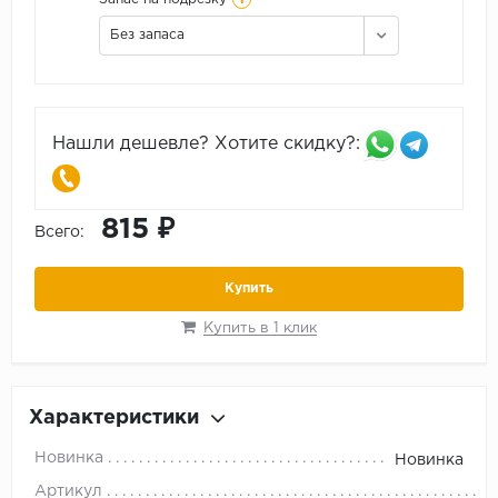
Без запаса
Нашли дешевле? Хотите скидку?:
815 ₽
Всего:
Купить
Купить в 1 клик
Характеристики
Новинка
Новинка
Артикул