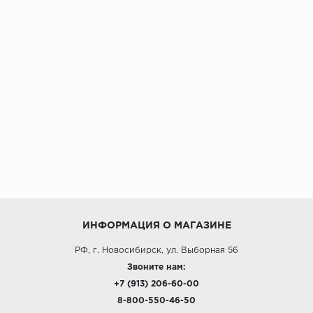
ИНФОРМАЦИЯ О МАГАЗИНЕ
РФ, г. Новосибирск, ул. Выборная 56
Звоните нам:
+7 (913) 206-60-00
8-800-550-46-50