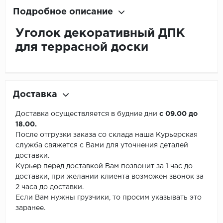
Подробное описание
Уголок декоративный ДПК
для террасной доски
Доставка
Доставка осуществляется в будние дни
с 09.00 до
18.00.
После отгрузки заказа со склада наша Курьерская
служба свяжется с Вами для уточнения деталей
доставки.
Курьер перед доставкой Вам позвонит за 1 час до
доставки, при желании клиента возможен звонок за
2 часа до доставки.
Если Вам нужны грузчики, то просим указывать это
заранее.