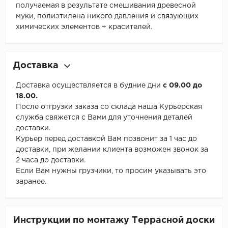
получаемая в результате смешивания древесной
муки, полиэтилена никого давления и связующих
химических элементов + красителей.
Доставка
Доставка осуществляется в будние дни
с 09.00 до
18.00.
После отгрузки заказа со склада наша Курьерская
служба свяжется с Вами для уточнения деталей
доставки.
Курьер перед доставкой Вам позвонит за 1 час до
доставки, при желании клиента возможен звонок за
2 часа до доставки.
Если Вам нужны грузчики, то просим указывать это
заранее.
Инструкции по монтажу Террасной доски