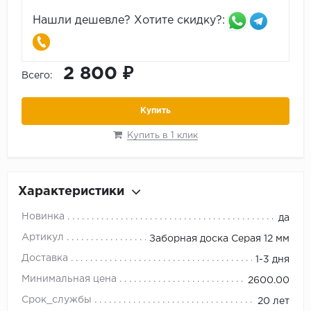
Нашли дешевле? Хотите скидку?:
2 800 ₽
Всего:
Купить
Купить в 1 клик
Характеристики
Новинка
да
Артикул
Заборная доска Серая 12 мм
Доставка
1-3 дня
Минимальная цена
2600.00
Срок_службы
20 лет