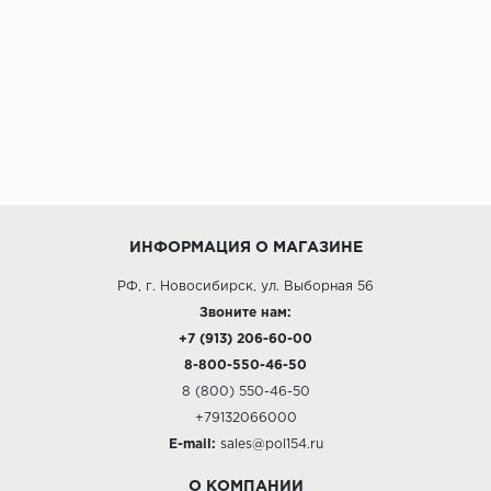
ИНФОРМАЦИЯ О МАГАЗИНЕ
РФ, г. Новосибирск, ул. Выборная 56
Звоните нам:
+7 (913) 206-60-00
8-800-550-46-50
8 (800) 550-46-50
+79132066000
E-mail:
sales@pol154.ru
О КОМПАНИИ