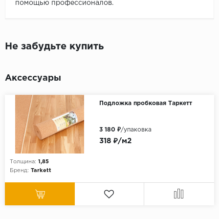
помощью профессионалов.
Не забудьте купить
Аксессуары
Подложка пробковая Таркетт
3 180 ₽
/упаковка
318 ₽/м2
Толщина:
1,85
Бренд:
Tarkett