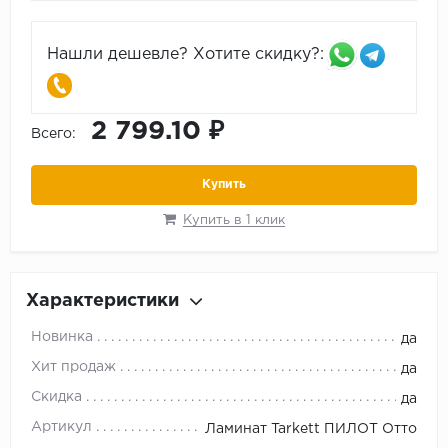
Нашли дешевле? Хотите скидку?:
2 799.10 ₽
Всего:
Купить
Купить в 1 клик
Характеристики
Новинка
да
Хит продаж
да
Скидка
да
Артикул
Ламинат Tarkett ПИЛОТ Отто