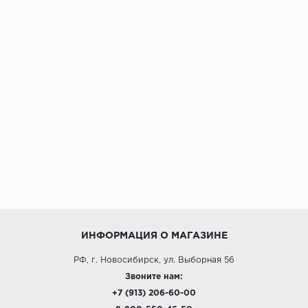
ИНФОРМАЦИЯ О МАГАЗИНЕ
РФ, г. Новосибирск, ул. Выборная 56
Звоните нам:
+7 (913) 206-60-00