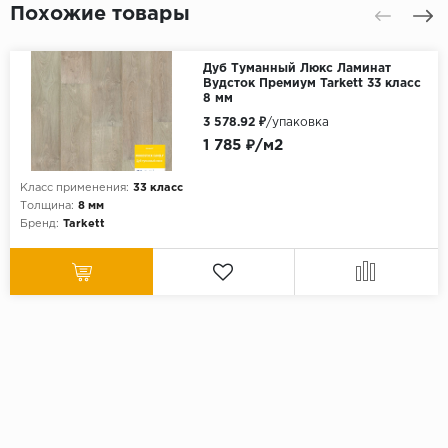
Похожие товары
Дуб Туманный Люкс Ламинат
Вудсток Премиум Tarkett 33 класс
8 мм
3 578.92 ₽
/упаковка
1 785 ₽/м2
Класс применения:
33 класс
Толщина:
8 мм
Бренд:
Tarkett