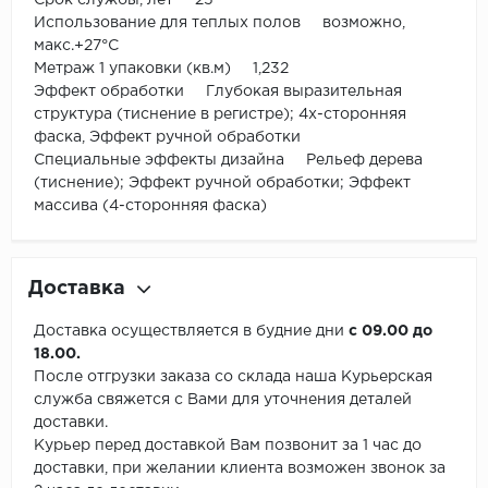
Срок службы, лет 25
Использование для теплых полов возможно,
макс.+27°С
Метраж 1 упаковки (кв.м) 1,232
Эффект обработки Глубокая выразительная
структура (тиснение в регистре); 4х-сторонняя
фаска, Эффект ручной обработки
Специальные эффекты дизайна Рельеф дерева
(тиснение); Эффект ручной обработки; Эффект
массива (4-сторонняя фаска)
Доставка
Доставка осуществляется в будние дни
с 09.00 до
18.00.
После отгрузки заказа со склада наша Курьерская
служба свяжется с Вами для уточнения деталей
доставки.
Курьер перед доставкой Вам позвонит за 1 час до
доставки, при желании клиента возможен звонок за