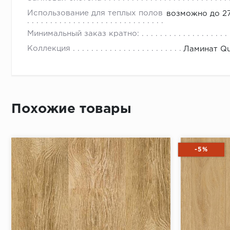
Использование для теплых полов
возможно до 27
Минимальный заказ кратно:
Коллекция
Ламинат Qu
Похожие товары
-5%