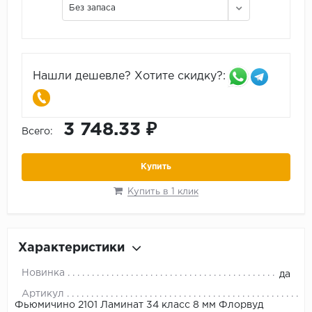
Без запаса
Нашли дешевле? Хотите скидку?:
3 748.33 ₽
Всего:
Купить
Купить в 1 клик
Характеристики
Новинка
да
Артикул
Фьюмичино 2101 Ламинат 34 класс 8 мм Флорвуд