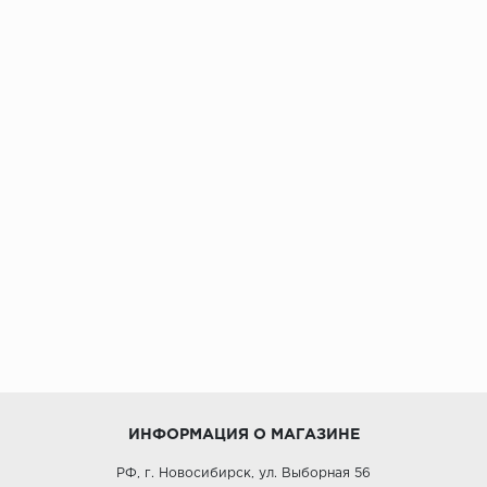
ИНФОРМАЦИЯ О МАГАЗИНЕ
РФ, г. Новосибирск, ул. Выборная 56