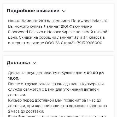
Подробное описание
Ищете Ламинат 2101 Фьюмичино Floorwood Palazzo?
Вы можете купить Ламинат 2101 Фьюмичино
Floorwood Palazzo в Новосибирске по самой низкой
цене. Скидки на хороший ламинат 33 и 34 класса в
интернет-магазине ООО "А Стиль" +79132066000
Доставка
Доставка осуществляется в будние дни
с 09.00 до
18.00.
После отгрузки заказа со склада наша Курьерская
служба свяжется с Вами для уточнения деталей
доставки.
Курьер перед доставкой Вам позвонит за 1 час до
доставки, при желании клиента возможен звонок за
2 часа до доставки.