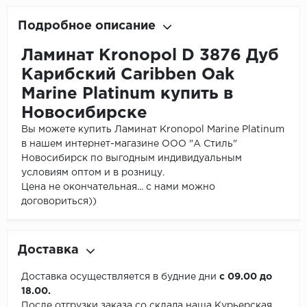
Подробное описание
Ламинат Kronopol D 3876 Дуб
Карибский Caribben Oak
Marine Platinum купить в
Новосибирске
Вы можете купить Ламинат Kronopol Marine Platinum
в нашем интернет-магазине ООО "А Стиль"
Новосибирск по выгодным индивидуальным
условиям оптом и в розницу.
Цена не окончательная... с нами можно
договориться))
Доставка
Доставка осуществляется в будние дни
с 09.00 до
18.00.
После отгрузки заказа со склада наша Курьерская