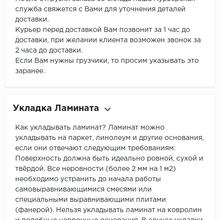
служба свяжется с Вами для уточнения деталей
доставки.
Курьер перед доставкой Вам позвонит за 1 час до
доставки, при желании клиента возможен звонок за
2 часа до доставки.
Если Вам нужны грузчики, то просим указывать это
заранее.
Укладка Ламината
Как укладывать ламинат? Ламинат можно
укладывать на паркет, линолеум и другие основания,
если они отвечают следующим требованиям:
Поверхность должна быть идеально ровной, сухой и
твёрдой. Все неровности (более 2 мм на 1 м2)
необходимо устранить до начала работы
самовыравнивающимися смесями или
специальными выравнивающими плитами
(фанерой). Нельзя укладывать ламинат на ковролин