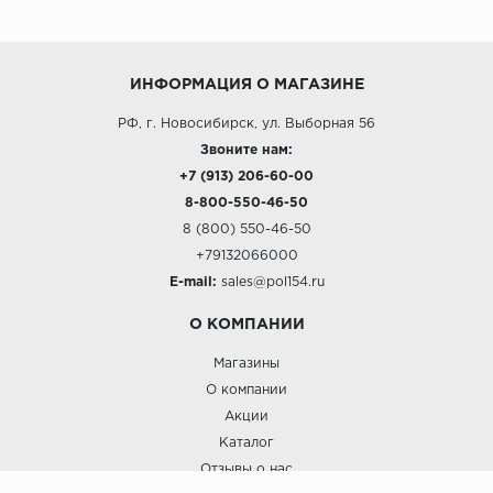
ИНФОРМАЦИЯ О МАГАЗИНЕ
РФ, г. Новосибирск, ул. Выборная 56
Звоните нам:
+7 (913) 206-60-00
8-800-550-46-50
8 (800) 550-46-50
+79132066000
E-mail:
sales@pol154.ru
О КОМПАНИИ
Магазины
О компании
Акции
Каталог
Отзывы о нас