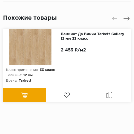
Похожие товары
Ламинат Да Винчи Tarkett Gallery
12 мм 33 класс
2 453 ₽/м2
Класс применения:
33 класс
Толщина:
12 мм
Бренд:
Tarkett