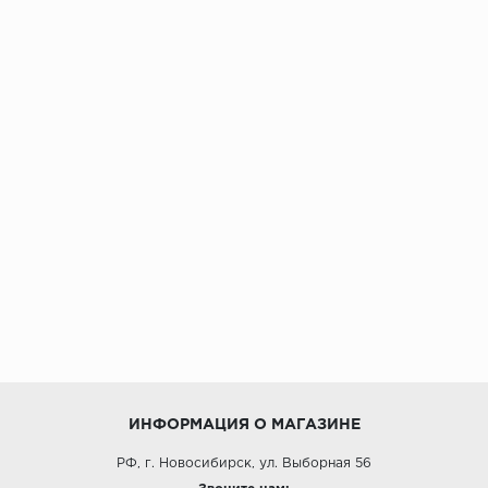
ИНФОРМАЦИЯ О МАГАЗИНЕ
РФ, г. Новосибирск, ул. Выборная 56