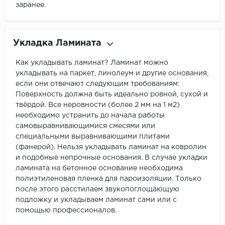
заранее.
Укладка Ламината
Как укладывать ламинат? Ламинат можно
укладывать на паркет, линолеум и другие основания,
если они отвечают следующим требованиям:
Поверхность должна быть идеально ровной, сухой и
твёрдой. Все неровности (более 2 мм на 1 м2)
необходимо устранить до начала работы
самовыравнивающимися смесями или
специальными выравнивающими плитами
(фанерой). Нельзя укладывать ламинат на ковролин
и подобные непрочные основания. В случае укладки
ламината на бетонное основание необходима
полиэтиленовая пленка для пароизоляции. Только
после этого расстилаем звукопоглощающую
подложку и укладываем ламинат сами или с
помощью профессионалов.