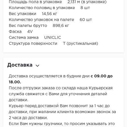
Площадь пола в упаковке 2,131 м (в упаковке)
Количество половиц в упаковке 8 шт
Вес упаковки 14,56 кг
Количество упаковок на палете 60 шт
Вес палеты брутто 898,6 кг
Фаска 4V
Система замка UNICLIC
Структура поверхности Т (рустикальная)
Доставка
Доставка осуществляется в будние дни
с 09.00 до
18.00.
После отгрузки заказа со склада наша Курьерская
служба свяжется с Вами для уточнения деталей
доставки.
Курьер перед доставкой Вам позвонит за 1 час до
доставки, при желании клиента возможен звонок за
2 часа до доставки.
Если Вам нужны грузчики, то просим указывать это