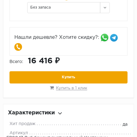
Без запаса
Нашли дешевле? Хотите скидку?:
16 416 ₽
Всего:
Купить
Купить в 1 клик
Характеристики
Хит продаж
да
Артикул