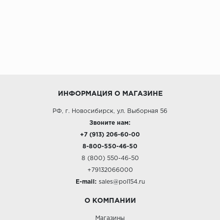
ИНФОРМАЦИЯ О МАГАЗИНЕ
РФ, г. Новосибирск, ул. Выборная 56
Звоните нам:
+7 (913) 206-60-00
8-800-550-46-50
8 (800) 550-46-50
+79132066000
E-mail:
sales@pol154.ru
О КОМПАНИИ
Магазины