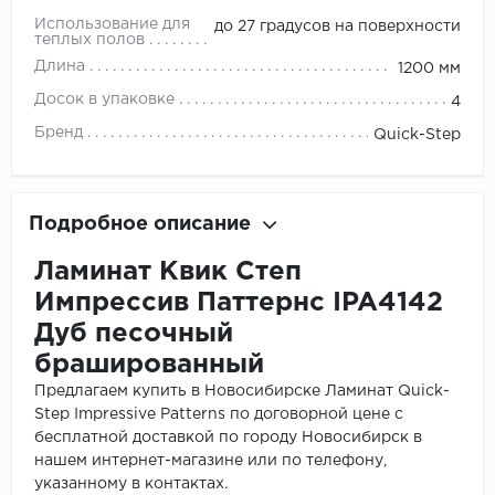
Использование для
до 27 градусов на поверхности
теплых полов
Длина
1200 мм
Досок в упаковке
4
Бренд
Quick-Step
Подробное описание
Ламинат Квик Степ
Импрессив Паттернс IPA4142
Дуб песочный
брашированный
Предлагаем купить в Новосибирске Ламинат Quick-
Step Impressive Patterns по договорной цене с
бесплатной доставкой по городу Новосибирск в
нашем интернет-магазине или по телефону,
указанному в контактах.