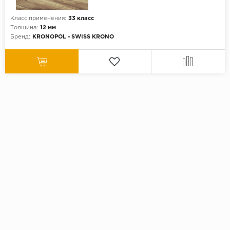
Класс применения:
33 класс
Толщина:
12 мм
Бренд:
KRONOPOL - SWISS KRONO