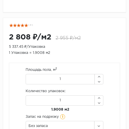
( 4 )
2 808 ₽/м2
2 955 ₽/м2
5 337.45 ₽/Упаковка
1 Упаковка = 1.9008 м2
2
Площадь пола, м
Количество упаковок:
1.9008 м2
i
Запас на подрезку
Без запаса