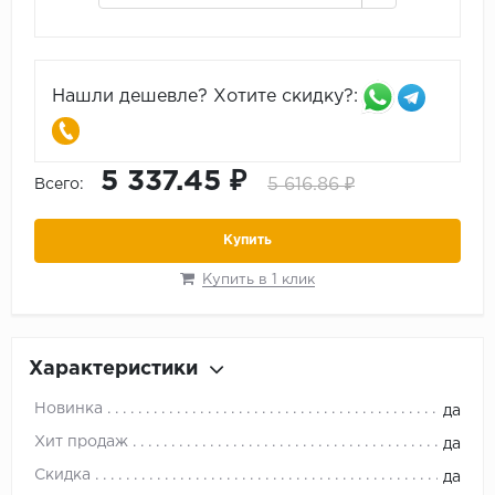
Нашли дешевле? Хотите скидку?:
5 337.45 ₽
5 616.86 ₽
Всего:
Купить
Купить в 1 клик
Характеристики
Новинка
да
Хит продаж
да
Скидка
да