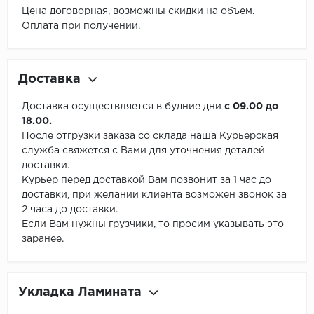
Цена договорная, возможны скидки на объем.
Оплата при получении.
Доставка
Доставка осуществляется в будние дни
с 09.00 до
18.00.
После отгрузки заказа со склада наша Курьерская
служба свяжется с Вами для уточнения деталей
доставки.
Курьер перед доставкой Вам позвонит за 1 час до
доставки, при желании клиента возможен звонок за
2 часа до доставки.
Если Вам нужны грузчики, то просим указывать это
заранее.
Укладка Ламината