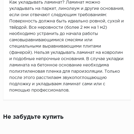
Как укладывать ламинат? Ламинат можно
укладывать на паркет, линолеум и другие основания,
если они отвечают следующим требованиям:
Поверхность должна быть идеально ровной, сухой и
твёрдой. Все неровности (более 2 мм на 1 м2)
необходимо устранить до начала работы
самовыравнивающимися смесями или
специальными выравнивающими плитами
(фанерой). Нельзя укладывать ламинат на ковролин
и подобные непрочные основания. В случае укладки
ламината на бетонное основание необходима
полиэтиленовая пленка для пароизоляции. Только
после этого расстилаем звукопоглощающую
подложку и укладываем ламинат сами или с
помощью профессионалов.
Не забудьте купить