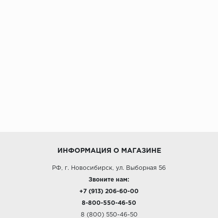
ИНФОРМАЦИЯ О МАГАЗИНЕ
РФ, г. Новосибирск, ул. Выборная 56
Звоните нам:
+7 (913) 206-60-00
8-800-550-46-50
8 (800) 550-46-50