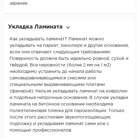
заранее.
Укладка Ламината
Как укладывать ламинат? Ламинат можно
укладывать на паркет, линолеум и другие основания,
если они отвечают следующим требованиям:
Поверхность должна быть идеально ровной, сухой и
твёрдой. Все неровности (более 2 мм на 1 м2)
необходимо устранить до начала работы
самовыравнивающимися смесями или
специальными выравнивающими плитами
(фанерой). Нельзя укладывать ламинат на ковролин
и подобные непрочные основания. В случае укладки
ламината на бетонное основание необходима
полиэтиленовая пленка для пароизоляции. Только
после этого расстилаем звукопоглощающую
подложку и укладываем ламинат сами или с
помощью профессионалов.