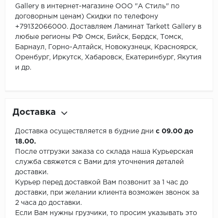
Gallery в интернет-магазине ООО "А Стиль" по
договорным ценам) Скидки по телефону
+79132066000. Доставляем Ламинат Tarkett Gallery в
любые регионы РФ Омск, Бийск, Бердск, Томск,
Барнаул, Горно-Алтайск, Новокузнецк, Красноярск,
Оренбург, Иркутск, Хабаровск, Екатеринбург, Якутия
и др.
Доставка
Доставка осуществляется в будние дни
с 09.00 до
18.00.
После отгрузки заказа со склада наша Курьерская
служба свяжется с Вами для уточнения деталей
доставки.
Курьер перед доставкой Вам позвонит за 1 час до
доставки, при желании клиента возможен звонок за
2 часа до доставки.
Если Вам нужны грузчики, то просим указывать это