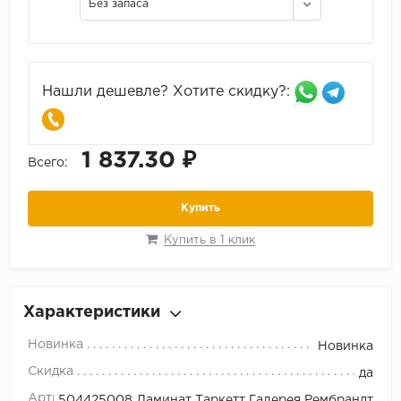
Без запаса
Нашли дешевле? Хотите скидку?:
1 837.30 ₽
Всего:
Купить
Купить в 1 клик
Характеристики
Новинка
Новинка
Скидка
да
Артикул
504425008 Ламинат Таркетт Галерея Рембрандт