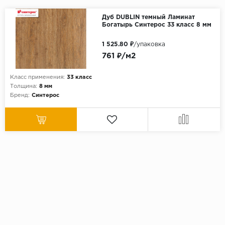
Дуб DUBLIN темный Ламинат
Богатырь Синтерос 33 класс 8 мм
1 525.80 ₽
/упаковка
761 ₽/м2
Класс применения:
33 класс
Толщина:
8 мм
Бренд:
Синтерос