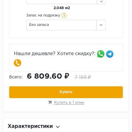
2.048 м2
i
Запас на подрезку
Без запаса
Нашли дешевле? Хотите скидку?:
6 809.60 ₽
7 168 ₽
Всего:
Купить
Купить в 1 клик
Характеристики