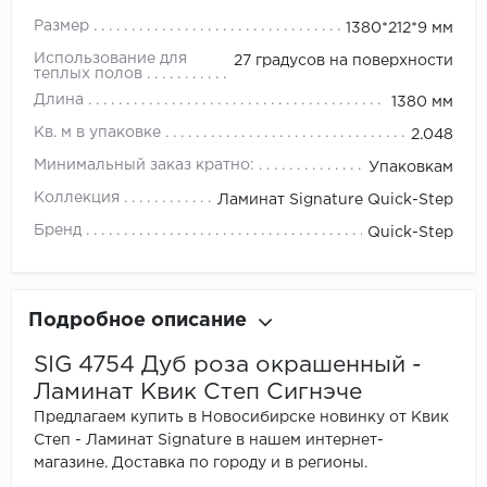
Размер
1380*212*9 мм
Использование для
27 градусов на поверхности
теплых полов
Длина
1380 мм
Кв. м в упаковке
2.048
Минимальный заказ кратно:
Упаковкам
Коллекция
Ламинат Signature Quick-Step
Бренд
Quick-Step
Подробное описание
SIG 4754 Дуб роза окрашенный -
Ламинат Квик Степ Сигнэче
Предлагаем купить в Новосибирске новинку от Квик
Степ - Ламинат Signature в нашем интернет-
магазине. Доставка по городу и в регионы.