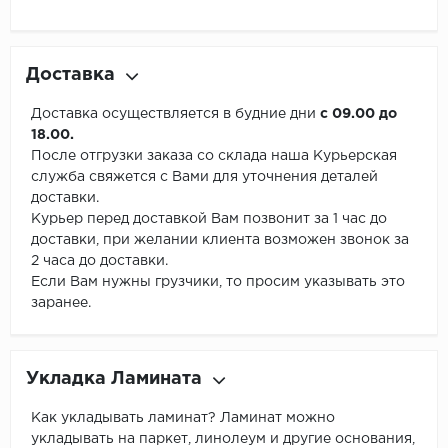
Доставка
Доставка осуществляется в будние дни
с 09.00 до
18.00.
После отгрузки заказа со склада наша Курьерская
служба свяжется с Вами для уточнения деталей
доставки.
Курьер перед доставкой Вам позвонит за 1 час до
доставки, при желании клиента возможен звонок за
2 часа до доставки.
Если Вам нужны грузчики, то просим указывать это
заранее.
Укладка Ламината
Как укладывать ламинат? Ламинат можно
укладывать на паркет, линолеум и другие основания,