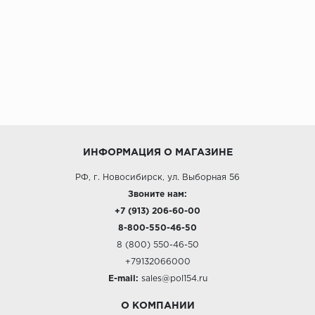
ИНФОРМАЦИЯ О МАГАЗИНЕ
РФ, г. Новосибирск, ул. Выборная 56
Звоните нам:
+7 (913) 206-60-00
8-800-550-46-50
8 (800) 550-46-50
+79132066000
E-mail:
sales@pol154.ru
О КОМПАНИИ