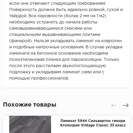
если они отвечают следующим требованиям:
Поверхность должна быть идеально ровной, сухой и
твёрдой. Все неровности (более 2 мм на 1 м2)
необходимо устранить до начала работы
самовыравнивающимися смесями или
специальными выравнивающими плитами
(фанерой). Нельзя укладывать ламинат на ковролин
и подобные непрочные основания. В случае укладки
ламината на бетонное основание необходима
полиэтиленовая пленка для пароизоляции. Только
после этого расстилаем звукопоглощающую
подложку и укладываем ламинат сами или с
помощью профессионалов.
Похожие товары
Ламинат 5944 Сильвертон гикори
Kronospan Vintage Classic 33 класс