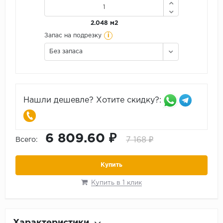
2.048 м2
i
Запас на подрезку
Без запаса
Нашли дешевле? Хотите скидку?:
6 809.60 ₽
7 168 ₽
Всего:
Купить
Купить в 1 клик
Характеристики