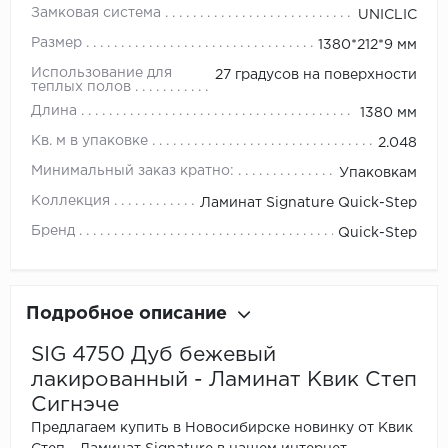
Замковая система
UNICLIC
Размер
1380*212*9 мм
Использование для
27 градусов на поверхности
теплых полов
Длина
1380 мм
Кв. м в упаковке
2.048
Минимальный заказ кратно:
Упаковкам
Коллекция
Ламинат Signature Quick-Step
Бренд
Quick-Step
Подробное описание
SIG 4750 Дуб бежевый
лакированный - Ламинат Квик Степ
Сигнэче
Предлагаем купить в Новосибирске новинку от Квик