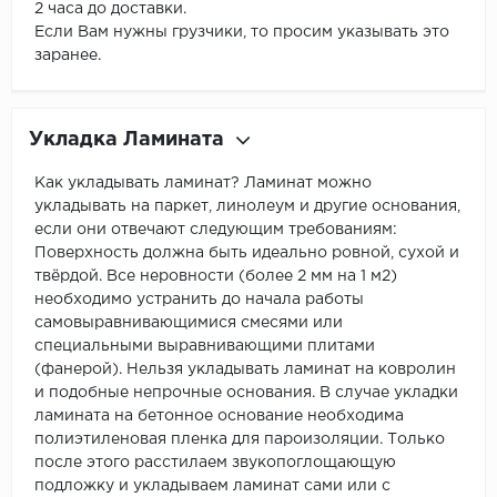
2 часа до доставки.
Если Вам нужны грузчики, то просим указывать это
заранее.
Укладка Ламината
Как укладывать ламинат? Ламинат можно
укладывать на паркет, линолеум и другие основания,
если они отвечают следующим требованиям:
Поверхность должна быть идеально ровной, сухой и
твёрдой. Все неровности (более 2 мм на 1 м2)
необходимо устранить до начала работы
самовыравнивающимися смесями или
специальными выравнивающими плитами
(фанерой). Нельзя укладывать ламинат на ковролин
и подобные непрочные основания. В случае укладки
ламината на бетонное основание необходима
полиэтиленовая пленка для пароизоляции. Только
после этого расстилаем звукопоглощающую
подложку и укладываем ламинат сами или с