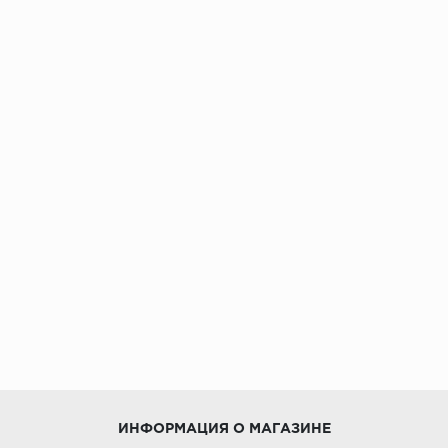
ИНФОРМАЦИЯ О МАГАЗИНЕ