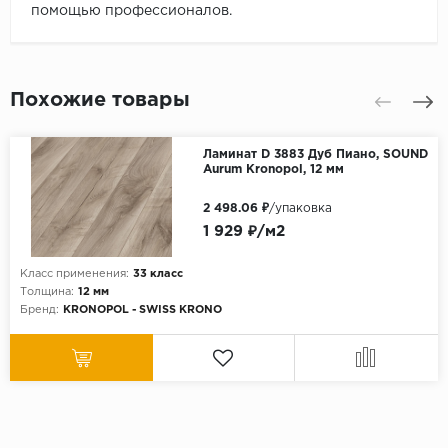
помощью профессионалов.
Похожие товары
Ламинат D 3883 Дуб Пиано, SOUND
Aurum Kronopol, 12 мм
2 498.06 ₽
/упаковка
1 929 ₽/м2
Класс применения:
33 класс
Толщина:
12 мм
Бренд:
KRONOPOL - SWISS KRONO