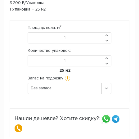
3 200 ₽/Упаковка
1 Упаковка = 25 м2
2
Площадь пола, м
Количество упаковок:
25 м2
i
Запас на подрезку
Без запаса
Нашли дешевле? Хотите скидку?: