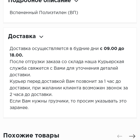
Подробное описание
Вспененный Полиэтилен (ВП)
Доставка
Доставка осуществляется в будние дни
с 09.00 до
18.00.
После отгрузки заказа со склада наша Курьерская
служба свяжется с Вами для уточнения деталей
доставки.
Курьер перед доставкой Вам позвонит за 1 час до
доставки, при желании клиента возможен звонок за
2 часа до доставки.
Если Вам нужны грузчики, то просим указывать это
заранее.
Похожие товары