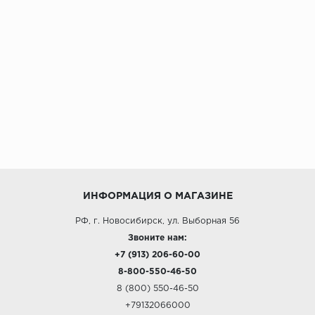
ИНФОРМАЦИЯ О МАГАЗИНЕ
РФ, г. Новосибирск, ул. Выборная 56
Звоните нам:
+7 (913) 206-60-00
8-800-550-46-50
8 (800) 550-46-50
+79132066000