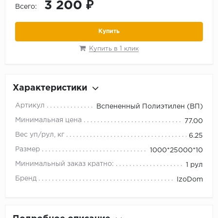
3 200 ₽
Всего:
Купить
Купить в 1 клик
Характеристики
Артикул
Вспененный Полиэтилен (ВП)
Минимальная цена
77.00
Вес уп/рул, кг
6.25
Размер
1000*25000*10
Минимальный заказ кратно:
1 рул
Бренд
IzoDom