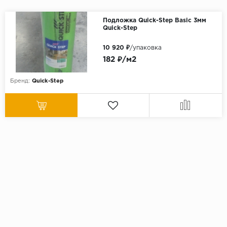
Подложка Quick-Step Basic 3мм
Quick-Step
10 920 ₽
/упаковка
182 ₽/м2
Бренд:
Quick-Step