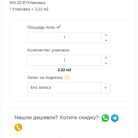
910.20 ₽/Упаковка
1 Упаковка = 2.22 м2
2
Площадь пола, м
Количество упаковок:
2.22 м2
i
Запас на подрезку
Без запаса
Нашли дешевле? Хотите скидку?: