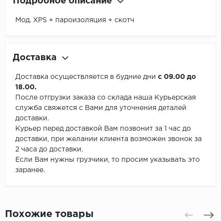
Подробное описание
Мод. XPS + пароизоляция + скотч
Доставка
Доставка осуществляется в будние дни
с 09.00 до
18.00.
После отгрузки заказа со склада наша Курьерская
служба свяжется с Вами для уточнения деталей
доставки.
Курьер перед доставкой Вам позвонит за 1 час до
доставки, при желании клиента возможен звонок за
2 часа до доставки.
Если Вам нужны грузчики, то просим указывать это
заранее.
Похожие товары