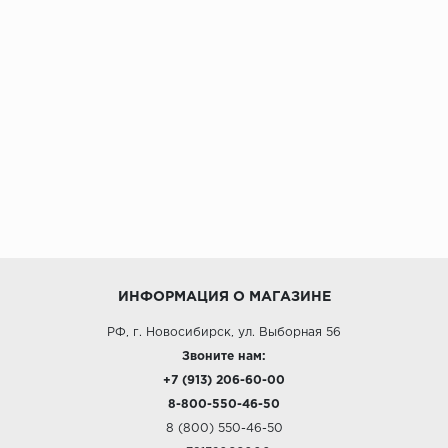
ИНФОРМАЦИЯ О МАГАЗИНЕ
РФ, г. Новосибирск, ул. Выборная 56
Звоните нам:
+7 (913) 206-60-00
8-800-550-46-50
8 (800) 550-46-50