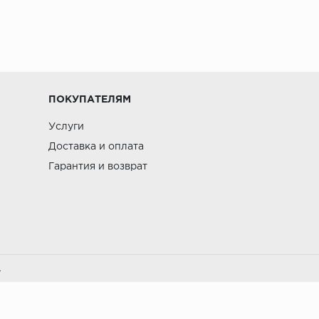
ПОКУПАТЕЛЯМ
Услуги
Доставка и оплата
Гарантия и возврат
.