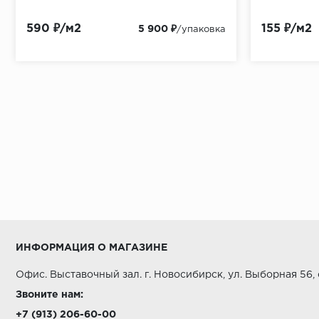
590 ₽/м2
155 ₽/м2
5 900 ₽
/упаковка
ИНФОРМАЦИЯ О МАГАЗИНЕ
Офис. Выставочный зал. г. Новосибирск, ул. Выборная 56,
Звоните нам:
+7 (913) 206-60-00