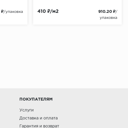
410 ₽/м2
 ₽
910.20 ₽
/упаковка
/
упаковка
ПОКУПАТЕЛЯМ
Услуги
Доставка и оплата
Гарантия и возврат