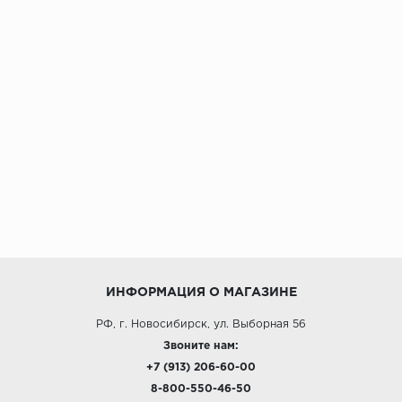
ИНФОРМАЦИЯ О МАГАЗИНЕ
РФ, г. Новосибирск, ул. Выборная 56
Звоните нам:
+7 (913) 206-60-00
8-800-550-46-50