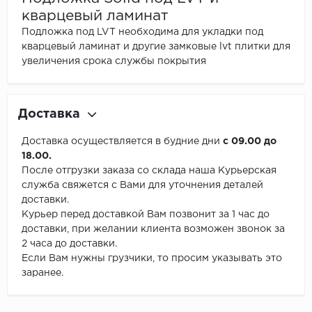
кварцевый ламинат
Подложка под LVT необходима для укладки под
кварцевый ламинат и другие замковые lvt плитки для
увеличения срока службы покрытия
Доставка
Доставка осуществляется в будние дни
с 09.00 до
18.00.
После отгрузки заказа со склада наша Курьерская
служба свяжется с Вами для уточнения деталей
доставки.
Курьер перед доставкой Вам позвонит за 1 час до
доставки, при желании клиента возможен звонок за
2 часа до доставки.
Если Вам нужны грузчики, то просим указывать это
заранее.