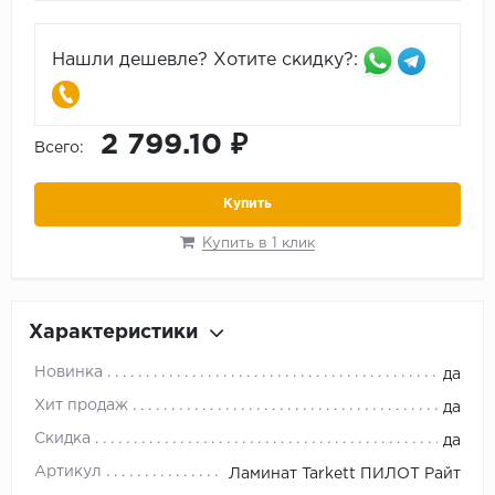
Нашли дешевле? Хотите скидку?:
2 799.10 ₽
Всего:
Купить
Купить в 1 клик
Характеристики
Новинка
да
Хит продаж
да
Скидка
да
Артикул
Ламинат Tarkett ПИЛОТ Райт