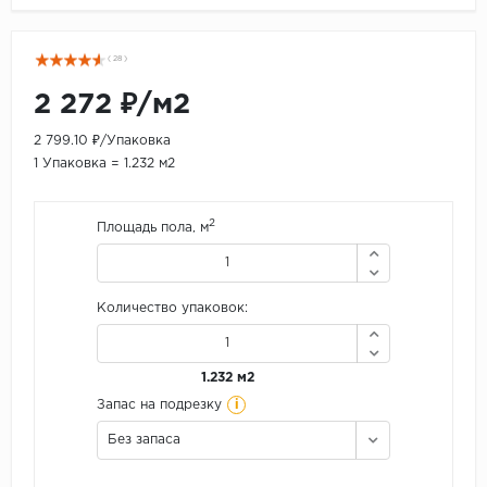
( 28 )
2 272 ₽/м2
2 799.10 ₽/Упаковка
1 Упаковка = 1.232 м2
2
Площадь пола, м
Количество упаковок:
1.232 м2
i
Запас на подрезку
Без запаса