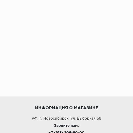
ИНФОРМАЦИЯ О МАГАЗИНЕ
РФ, г. Новосибирск, ул. Выборная 56
Звоните нам:
+7 (913) 206-60-00