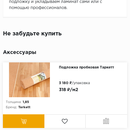
подложку и укладываем ламинат сами или с
помощью профессионалов.
Не забудьте купить
Аксессуары
Подложка пробковая Таркетт
3 180 ₽
/упаковка
318 ₽/м2
Толщина:
1,85
Бренд:
Tarkett