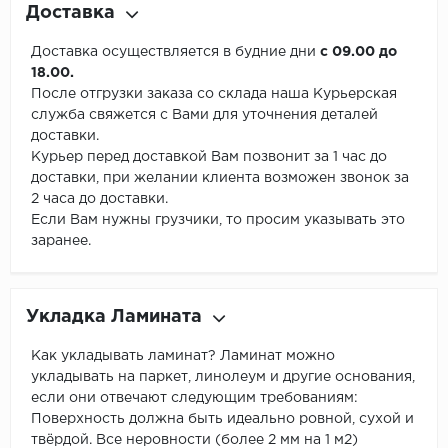
Доставка
Доставка осуществляется в будние дни
с 09.00 до
18.00.
После отгрузки заказа со склада наша Курьерская
служба свяжется с Вами для уточнения деталей
доставки.
Курьер перед доставкой Вам позвонит за 1 час до
доставки, при желании клиента возможен звонок за
2 часа до доставки.
Если Вам нужны грузчики, то просим указывать это
заранее.
Укладка Ламината
Как укладывать ламинат? Ламинат можно
укладывать на паркет, линолеум и другие основания,
если они отвечают следующим требованиям:
Поверхность должна быть идеально ровной, сухой и
твёрдой. Все неровности (более 2 мм на 1 м2)