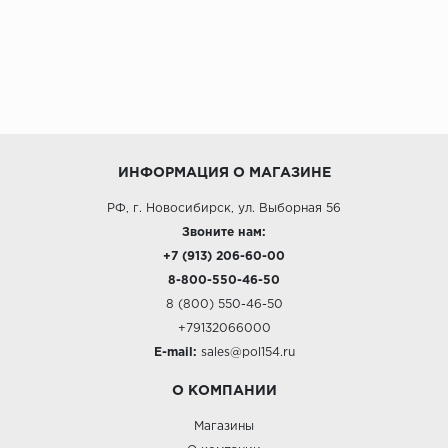
ИНФОРМАЦИЯ О МАГАЗИНЕ
РФ, г. Новосибирск, ул. Выборная 56
Звоните нам:
+7 (913) 206-60-00
8-800-550-46-50
8 (800) 550-46-50
+79132066000
E-mail:
sales@pol154.ru
О КОМПАНИИ
Магазины