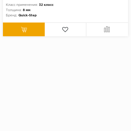
Класс применения:
32 класс
Толщина:
8 мм
Бренд:
Quick-Step