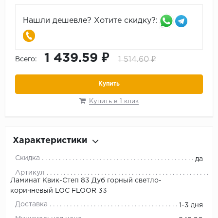
Нашли дешевле? Хотите скидку?:
1 439.59 ₽
1 514.60 ₽
Всего:
Купить
Купить в 1 клик
Характеристики
Скидка
да
Артикул
Ламинат Квик-Степ 83 Дуб горный светло-
коричневый LOC FLOOR 33
Доставка
1-3 дня