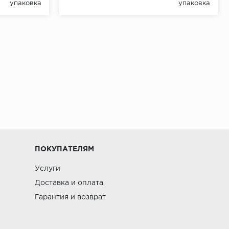
упаковка
упаковка
ПОКУПАТЕЛЯМ
Услуги
Доставка и оплата
Гарантия и возврат