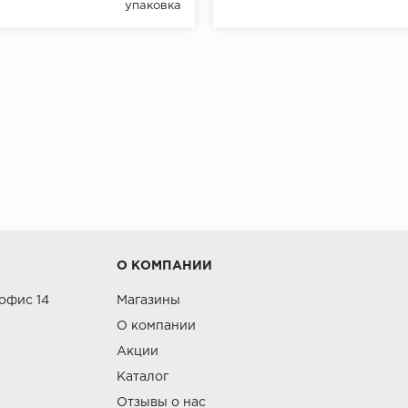
упаковка
О КОМПАНИИ
 офис 14
Магазины
О компании
Акции
Каталог
Отзывы о нас