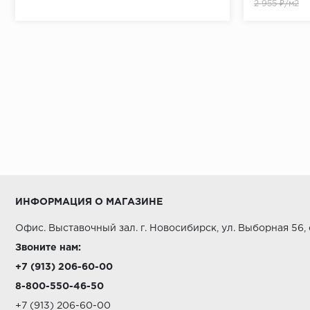
2 955 ₽/м2
ИНФОРМАЦИЯ О МАГАЗИНЕ
Офис. Выставочный зал. г. Новосибирск, ул. Выборная 56,
Звоните нам:
+7 (913) 206-60-00
8-800-550-46-50
+7 (913) 206-60-00