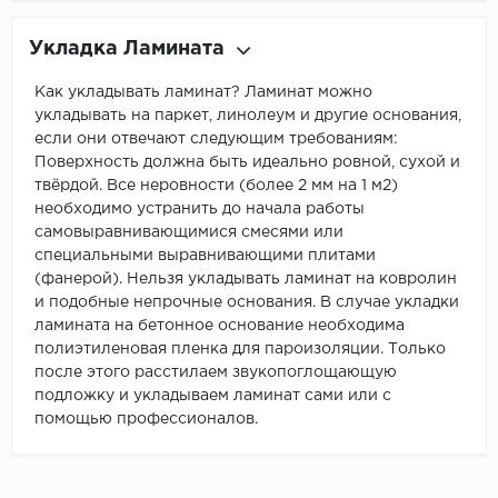
Укладка Ламината
Как укладывать ламинат? Ламинат можно
укладывать на паркет, линолеум и другие основания,
если они отвечают следующим требованиям:
Поверхность должна быть идеально ровной, сухой и
твёрдой. Все неровности (более 2 мм на 1 м2)
необходимо устранить до начала работы
самовыравнивающимися смесями или
специальными выравнивающими плитами
(фанерой). Нельзя укладывать ламинат на ковролин
и подобные непрочные основания. В случае укладки
ламината на бетонное основание необходима
полиэтиленовая пленка для пароизоляции. Только
после этого расстилаем звукопоглощающую
подложку и укладываем ламинат сами или с
помощью профессионалов.