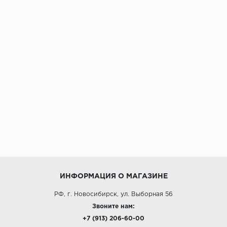
ИНФОРМАЦИЯ О МАГАЗИНЕ
РФ, г. Новосибирск, ул. Выборная 56
Звоните нам:
+7 (913) 206-60-00