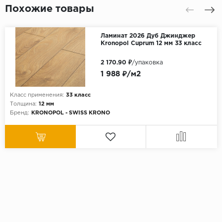
Похожие товары
Ламинат 2026 Дуб Джинджер
Kronopol Cuprum 12 мм 33 класс
2 170.90 ₽
/упаковка
1 988 ₽/м2
Класс применения:
33 класс
Толщина:
12 мм
Бренд:
KRONOPOL - SWISS KRONO