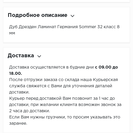
Подробное описание
Дуб Дрезден Ламинат Германия Sommer 32 класс 8
мм
Доставка
Доставка осуществляется в будние дни
с 09.00 до
18.00.
После отгрузки заказа со склада наша Курьерская
служба свяжется с Вами для уточнения деталей
доставки.
Курьер перед доставкой Вам позвонит за 1 час до
доставки, при желании клиента возможен звонок за
2 часа до доставки.
Если Вам нужны грузчики, то просим указывать это
заранее.