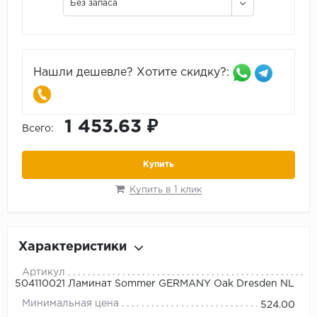
Без запаса
Нашли дешевле? Хотите скидку?:
1 453.63 ₽
Всего:
Купить
Купить в 1 клик
Характеристики
Артикул
504110021 Ламинат Sommer GERMANY Oak Dresden NL
Минимальная цена
524.00