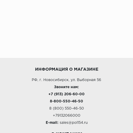
ИНФОРМАЦИЯ О МАГАЗИНЕ
РФ, г. Новосибирск, ул. Выборная 56
Звоните нам:
+7 (913) 206-60-00
8-800-550-46-50
8 (800) 550-46-50
+79132066000
E-mail:
sales@pol154.ru