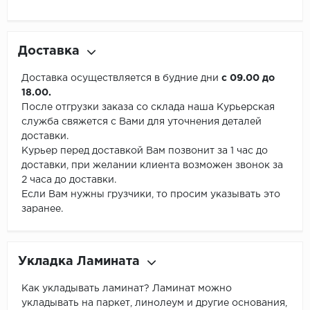
Доставка
Доставка осуществляется в будние дни
с 09.00 до
18.00.
После отгрузки заказа со склада наша Курьерская
служба свяжется с Вами для уточнения деталей
доставки.
Курьер перед доставкой Вам позвонит за 1 час до
доставки, при желании клиента возможен звонок за
2 часа до доставки.
Если Вам нужны грузчики, то просим указывать это
заранее.
Укладка Ламината
Как укладывать ламинат? Ламинат можно
укладывать на паркет, линолеум и другие основания,