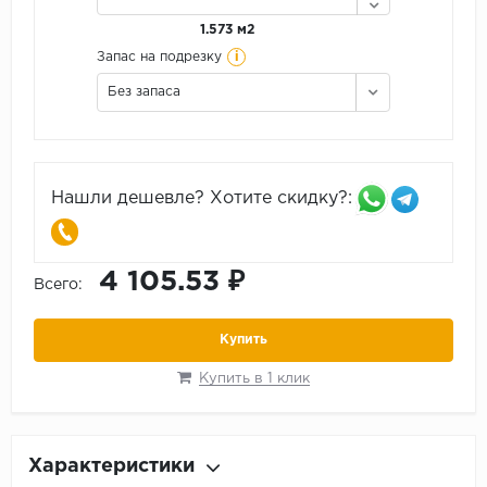
1.573 м2
i
Запас на подрезку
Без запаса
Нашли дешевле? Хотите скидку?:
4 105.53 ₽
Всего:
Купить
Купить в 1 клик
Характеристики