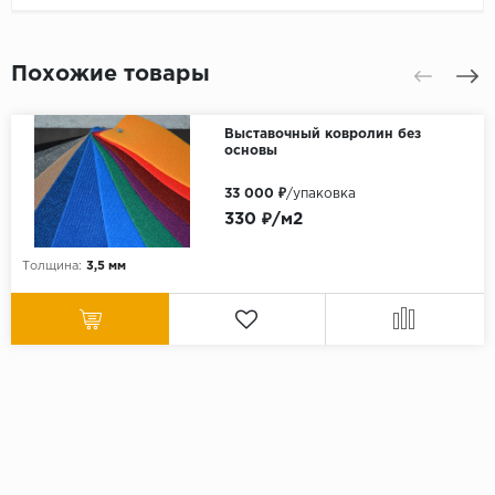
Похожие товары
Выставочный ковролин без
основы
33 000 ₽
/упаковка
330 ₽/м2
Толщина:
3,5 мм