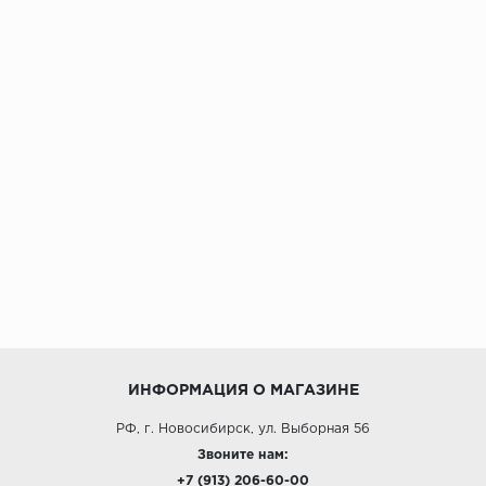
ИНФОРМАЦИЯ О МАГАЗИНЕ
РФ, г. Новосибирск, ул. Выборная 56
Звоните нам:
+7 (913) 206-60-00