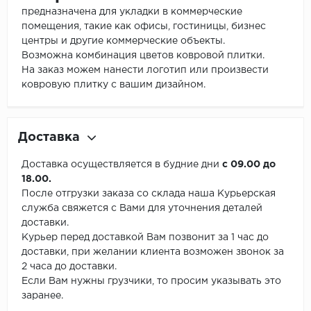
предназначена для укладки в коммерческие
помещения, такие как офисы, гостиницы, бизнес
центры и другие коммерческие объекты.
Возможна комбинация цветов ковровой плитки.
На заказ можем нанести логотип или произвести
ковровую плитку с вашим дизайном.
Доставка
Доставка осуществляется в будние дни
с 09.00 до
18.00.
После отгрузки заказа со склада наша Курьерская
служба свяжется с Вами для уточнения деталей
доставки.
Курьер перед доставкой Вам позвонит за 1 час до
доставки, при желании клиента возможен звонок за
2 часа до доставки.
Если Вам нужны грузчики, то просим указывать это
заранее.