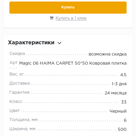
Купить
Купить в 1 клик
Характеристики
Скидка
возможна скидка
Артикул
Magic 06 HAIMA CARPET 50*50 Ковровая плитка
Вес, кг
4.5
Доставка
1-3 дня
Гарантия
24 месяца
Класс
33
Цвет
Черный
Толщина, мм
6
Ширина, мм
500