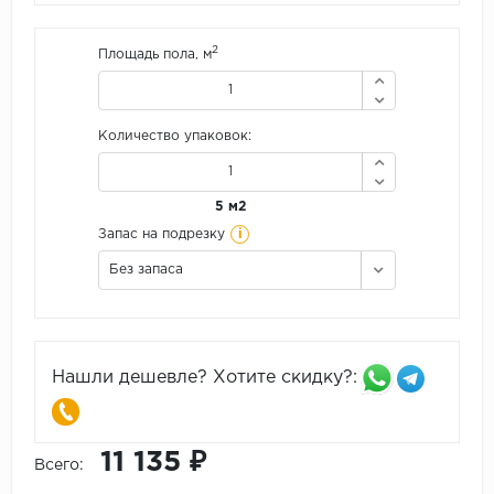
2
Площадь пола, м
Количество упаковок:
5 м2
i
Запас на подрезку
Без запаса
Нашли дешевле? Хотите скидку?:
11 135 ₽
Всего: