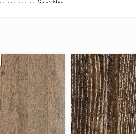
Quick-Step