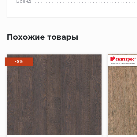
Бренд
Похожие товары
-5%